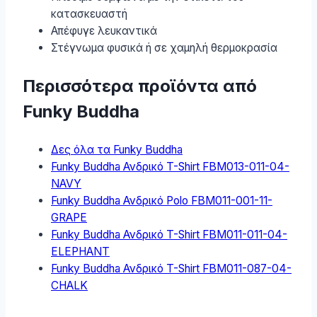
κατασκευαστή
Απέφυγε λευκαντικά
Στέγνωμα φυσικά ή σε χαμηλή θερμοκρασία
Περισσότερα προϊόντα από
Funky Buddha
Δες όλα τα Funky Buddha
Funky Buddha Ανδρικό T-Shirt FBM013-011-04-
NAVY
Funky Buddha Ανδρικό Polo FBM011-001-11-
GRAPE
Funky Buddha Ανδρικό T-Shirt FBM011-011-04-
ELEPHANT
Funky Buddha Ανδρικό T-Shirt FBM011-087-04-
CHALK