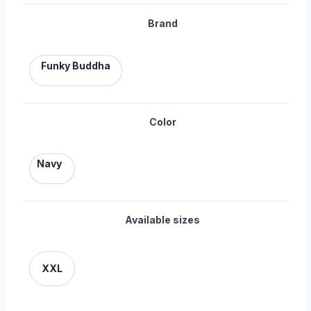
Brand
Funky Buddha
Color
Navy
Available sizes
XXL