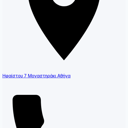
Ηφαίστου 7 Μοναστηράκι Αθήνα