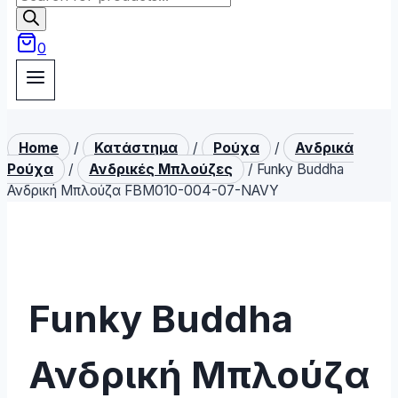
search
0
Home
/
Κατάστημα
/
Ρούχα
/
Ανδρικά
Ρούχα
/
Ανδρικές Μπλούζες
/
Funky Buddha
Ανδρική Μπλούζα FBM010-004-07-NAVY
Funky Buddha
Ανδρική Μπλούζα