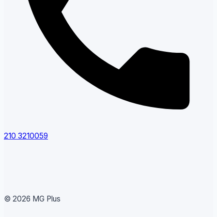
210 3210059
© 2026 MG Plus