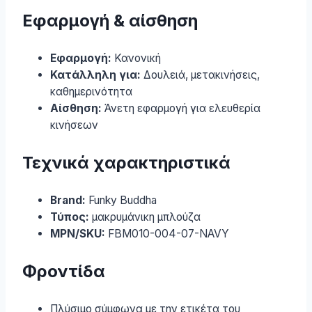
Εφαρμογή & αίσθηση
Εφαρμογή:
Κανονική
Κατάλληλη για:
Δουλειά, μετακινήσεις,
καθημερινότητα
Αίσθηση:
Άνετη εφαρμογή για ελευθερία
κινήσεων
Τεχνικά χαρακτηριστικά
Brand:
Funky Buddha
Τύπος:
μακρυμάνικη μπλούζα
MPN/SKU:
FBM010-004-07-NAVY
Φροντίδα
Πλύσιμο σύμφωνα με την ετικέτα του