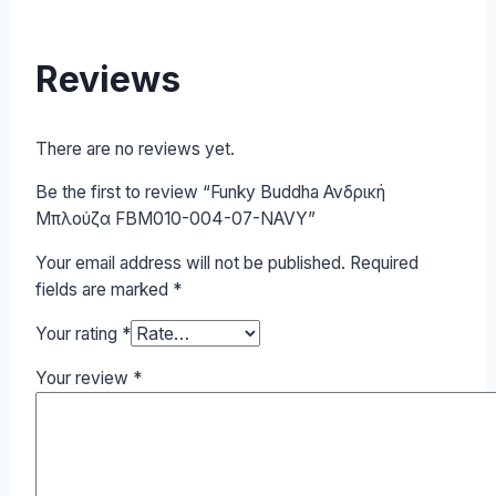
Reviews
There are no reviews yet.
Be the first to review “Funky Buddha Ανδρική
Μπλούζα FBM010-004-07-NAVY”
Your email address will not be published.
Required
fields are marked
*
Your rating
*
Your review
*