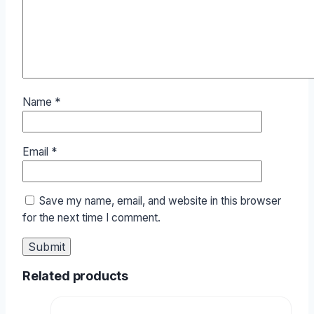
Name
*
Email
*
Save my name, email, and website in this browser
for the next time I comment.
Related products