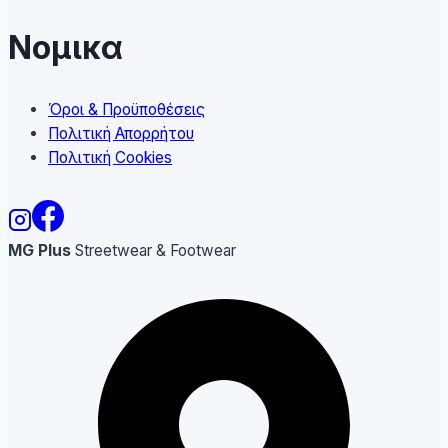
Νομικα
Όροι & Προϋποθέσεις
Πολιτική Απορρήτου
Πολιτική Cookies
MG Plus
Streetwear & Footwear