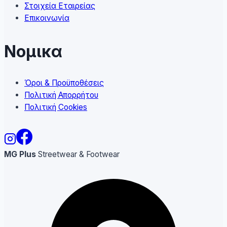
Στοιχεία Εταιρείας
Επικοινωνία
Νομικα
Όροι & Προϋποθέσεις
Πολιτική Απορρήτου
Πολιτική Cookies
MG Plus
Streetwear & Footwear