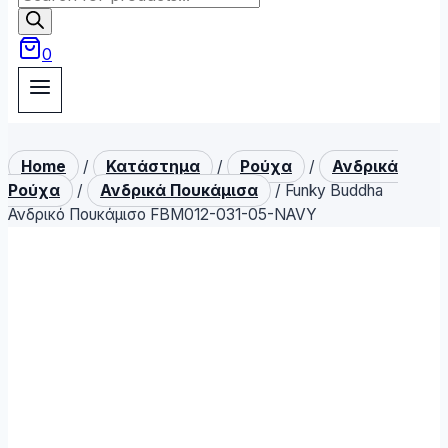
search
0
Home
/
Κατάστημα
/
Ρούχα
/
Ανδρικά
Ρούχα
/
Ανδρικά Πουκάμισα
/
Funky Buddha
Ανδρικό Πουκάμισο FBM012-031-05-NAVY