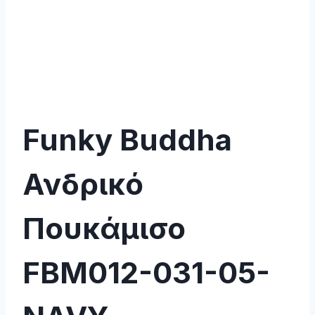
Funky Buddha
Ανδρικό
Πουκάμισο
FBM012-031-05-