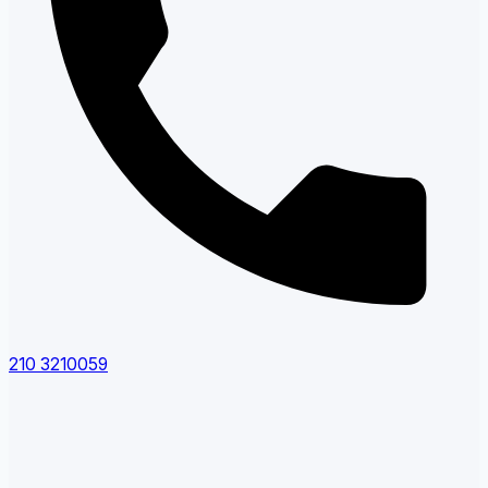
210 3210059