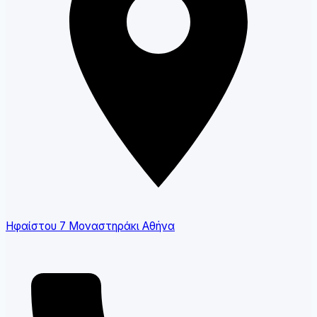
Ηφαίστου 7 Μοναστηράκι Αθήνα