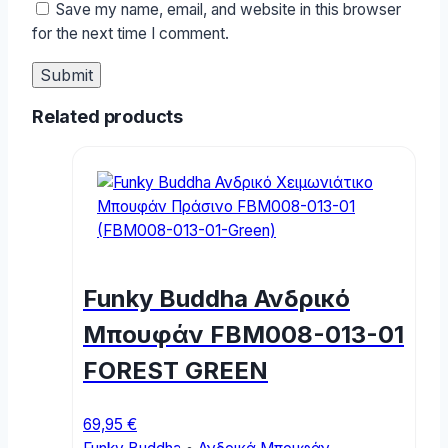
Save my name, email, and website in this browser
for the next time I comment.
Related products
Funky Buddha Ανδρικό
Μπουφάν FBM008-013-01
FOREST GREEN
69,95
€