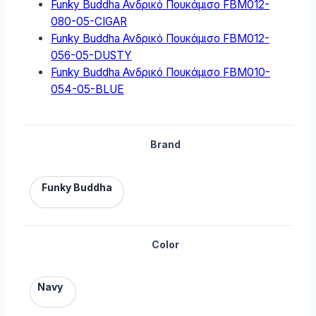
Funky Buddha Ανδρικό Πουκάμισο FBM012-
080-05-CIGAR
Funky Buddha Ανδρικό Πουκάμισο FBM012-
056-05-DUSTY
Funky Buddha Ανδρικό Πουκάμισο FBM010-
054-05-BLUE
Brand
Funky Buddha
Color
Navy