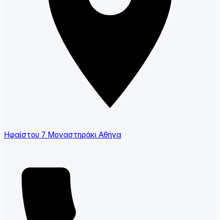
Ηφαίστου 7 Μοναστηράκι Αθήνα