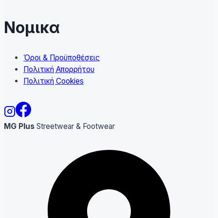
Νομικα
Όροι & Προϋποθέσεις
Πολιτική Απορρήτου
Πολιτική Cookies
MG Plus
Streetwear & Footwear