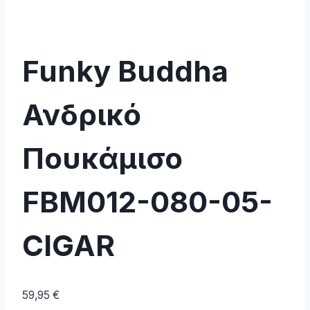
Funky Buddha
Ανδρικό
Πουκάμισο
FBM012-080-05-
CIGAR
59,95
€