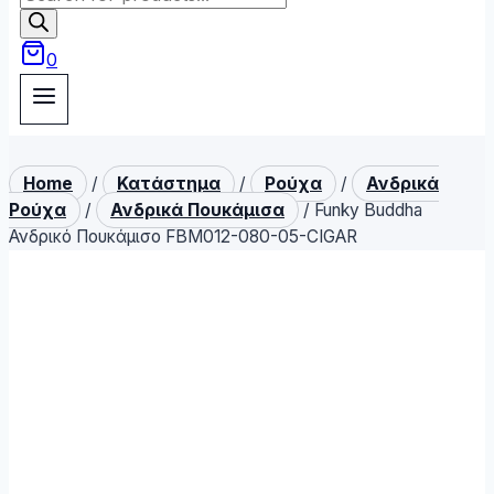
search
0
Home
/
Κατάστημα
/
Ρούχα
/
Ανδρικά
Ρούχα
/
Ανδρικά Πουκάμισα
/
Funky Buddha
Ανδρικό Πουκάμισο FBM012-080-05-CIGAR