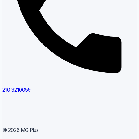
210 3210059
© 2026 MG Plus