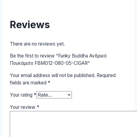
Reviews
There are no reviews yet.
Be the first to review “Funky Buddha Ανδρικό
Πουκάμισο FBM012-080-05-CIGAR”
Your email address will not be published.
Required
fields are marked
*
Your rating
*
Your review
*