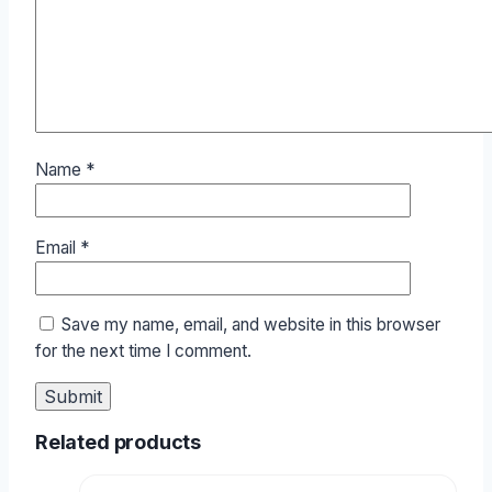
Name
*
Email
*
Save my name, email, and website in this browser
for the next time I comment.
Related products