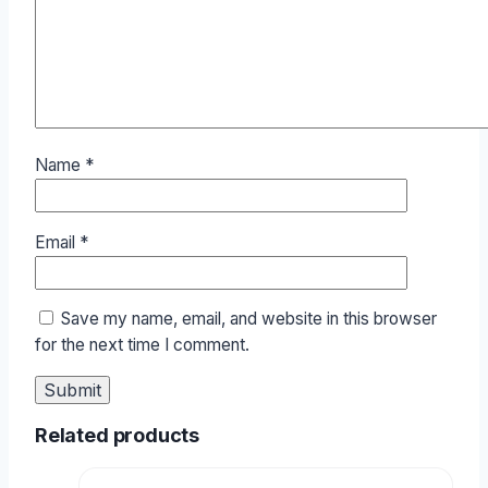
Name
*
Email
*
Save my name, email, and website in this browser
for the next time I comment.
Related products