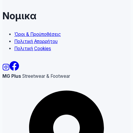
Νομικα
Όροι & Προϋποθέσεις
Πολιτική Απορρήτου
Πολιτική Cookies
MG Plus
Streetwear & Footwear