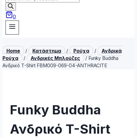
search
0
Home
/
Κατάστημα
/
Ρούχα
/
Ανδρικά
Ρούχα
/
Ανδρικές Μπλούζες
/
Funky Buddha
Ανδρικό T-Shirt FBM009-069-04-ANTHRACITE
Funky Buddha
Ανδρικό T-Shirt