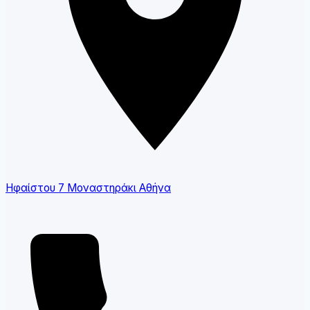
Ηφαίστου 7 Μοναστηράκι Αθήνα