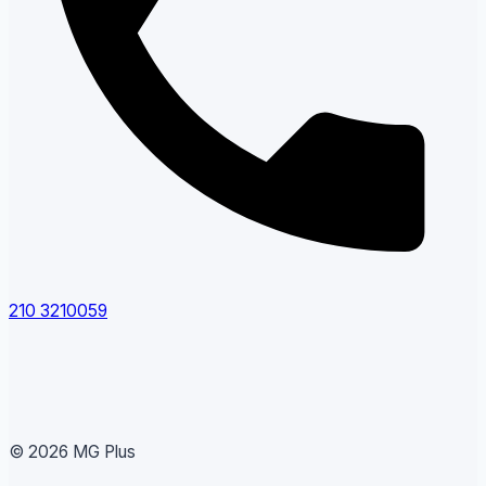
210 3210059
© 2026 MG Plus