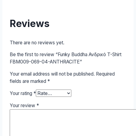
Reviews
There are no reviews yet.
Be the first to review “Funky Buddha Ανδρικό T-Shirt
FBM009-069-04-ANTHRACITE”
Your email address will not be published.
Required
fields are marked
*
Your rating
*
Your review
*