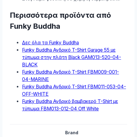
Περισσότερα προϊόντα από
Funky Buddha
Δες όλα τα Funky Buddha
Funky Buddha Ανδρικό T-Shirt Garage 55 με
τύπωμα στην πλάτη Black GAM013-520-04-
BLACK
Funky Buddha Ανδρικό T-Shirt FBM009-001-
04-MARINE
Funky Buddha Ανδρικό T-Shirt FBM011-053-04-
OFF-WHITE
Funky Buddha Ανδρικό βαμβακερό T-Shirt με
τύπωμα FBM013-012-04 Off White
Brand