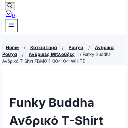
search
0
Home
/
Κατάστημα
/
Ρούχα
/
Ανδρικά
Ρούχα
/
Ανδρικές Μπλούζες
/
Funky Buddha
Ανδρικό T-Shirt FBM011-004-04-WHITE
Funky Buddha
Ανδρικό T-Shirt