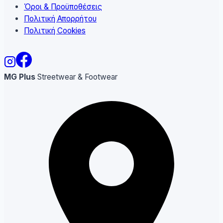
Όροι & Προϋποθέσεις
Πολιτική Απορρήτου
Πολιτική Cookies
MG Plus
Streetwear & Footwear