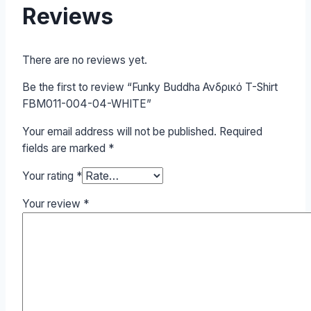
Reviews
There are no reviews yet.
Be the first to review “Funky Buddha Ανδρικό T-Shirt
FBM011-004-04-WHITE”
Your email address will not be published.
Required
fields are marked
*
Your rating
*
Your review
*