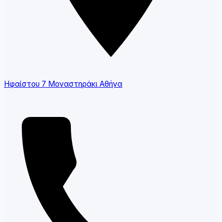
Ηφαίστου 7 Μοναστηράκι Αθήνα