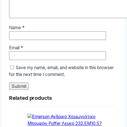
Name
*
Email
*
Save my name, email, and website in this browser
for the next time I comment.
Related products