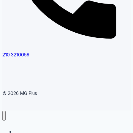
210 3210059
© 2026 MG Plus
Running