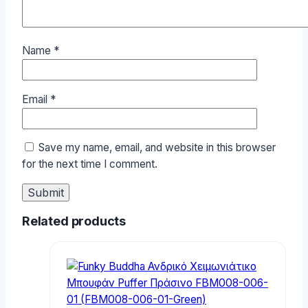
Name
*
Email
*
Save my name, email, and website in this browser
for the next time I comment.
Related products