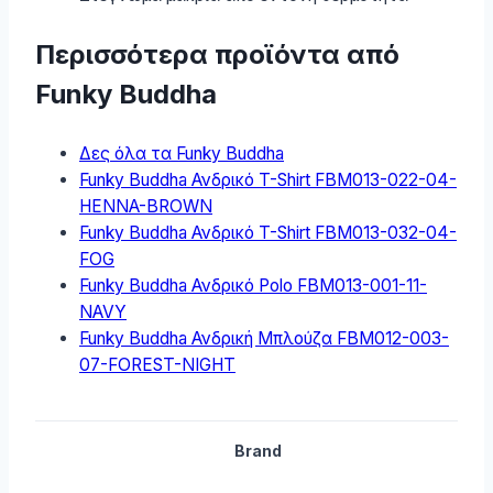
Περισσότερα προϊόντα από
Funky Buddha
Δες όλα τα Funky Buddha
Funky Buddha Ανδρικό T-Shirt FBM013-022-04-
HENNA-BROWN
Funky Buddha Ανδρικό T-Shirt FBM013-032-04-
FOG
Funky Buddha Ανδρικό Polo FBM013-001-11-
NAVY
Funky Buddha Ανδρική Μπλούζα FBM012-003-
07-FOREST-NIGHT
Brand