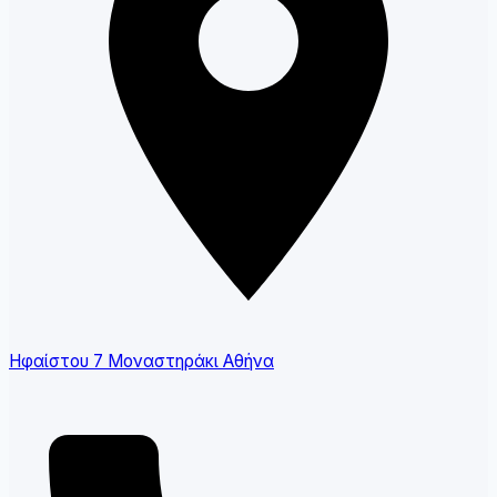
Ηφαίστου 7 Μοναστηράκι Αθήνα