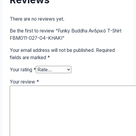
There are no reviews yet.
Be the first to review “Funky Buddha Ανδρικό T-Shirt
FBM011-027-04-KHAKI”
Your email address will not be published.
Required
fields are marked
*
Your rating
*
Your review
*