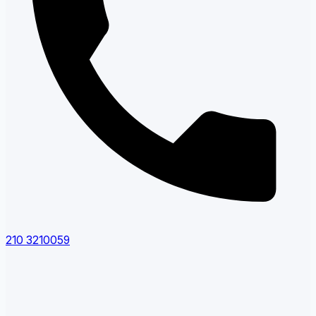
210 3210059