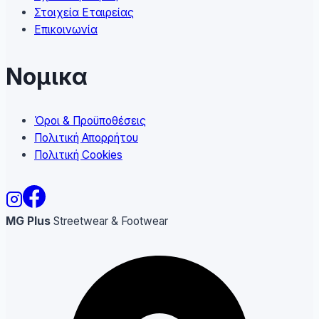
Στοιχεία Εταιρείας
Επικοινωνία
Νομικα
Όροι & Προϋποθέσεις
Πολιτική Απορρήτου
Πολιτική Cookies
MG Plus
Streetwear & Footwear