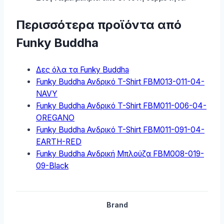
Περισσότερα προϊόντα από
Funky Buddha
Δες όλα τα Funky Buddha
Funky Buddha Ανδρικό T-Shirt FBM013-011-04-
NAVY
Funky Buddha Ανδρικό T-Shirt FBM011-006-04-
OREGANO
Funky Buddha Ανδρικό T-Shirt FBM011-091-04-
EARTH-RED
Funky Buddha Ανδρική Μπλούζα FBM008-019-
09-Black
Brand