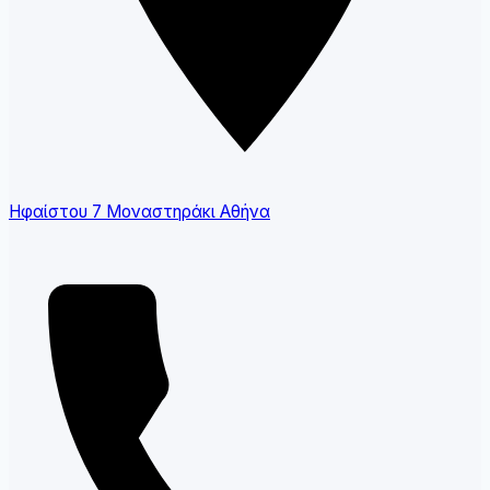
Ηφαίστου 7 Μοναστηράκι Αθήνα