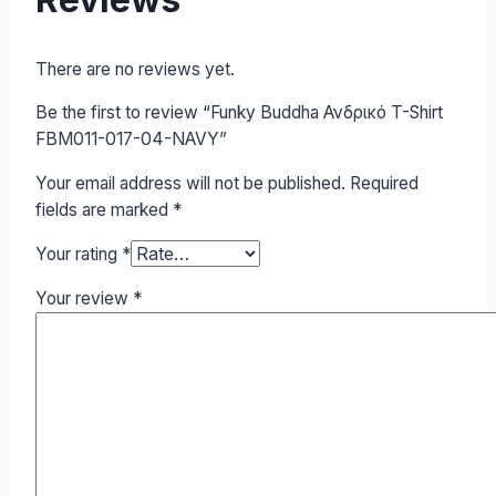
There are no reviews yet.
Be the first to review “Funky Buddha Ανδρικό T-Shirt
FBM011-017-04-NAVY”
Your email address will not be published.
Required
fields are marked
*
Your rating
*
Your review
*