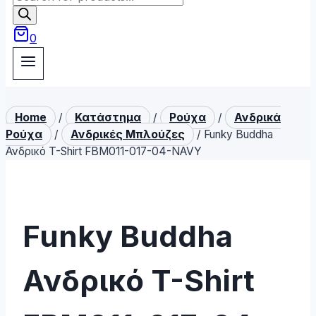
search
0
Home
/
Κατάστημα
/
Ρούχα
/
Ανδρικά
Ρούχα
/
Ανδρικές Μπλούζες
/
Funky Buddha
Ανδρικό T-Shirt FBM011-017-04-NAVY
Funky Buddha
Ανδρικό T-Shirt