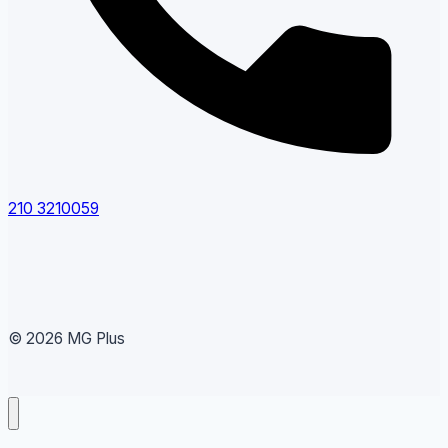
210 3210059
© 2026 MG Plus