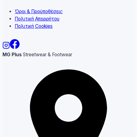
Όροι & Προϋποθέσεις
Πολιτική Απορρήτου
Πολιτική Cookies
MG Plus
Streetwear & Footwear