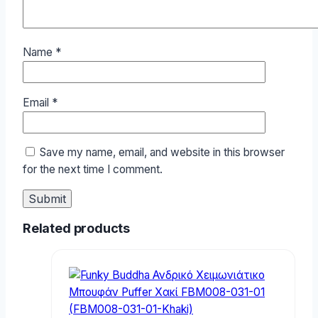
Name
*
Email
*
Save my name, email, and website in this browser
for the next time I comment.
Related products