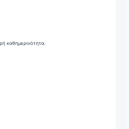
αρή καθημερινότητα.