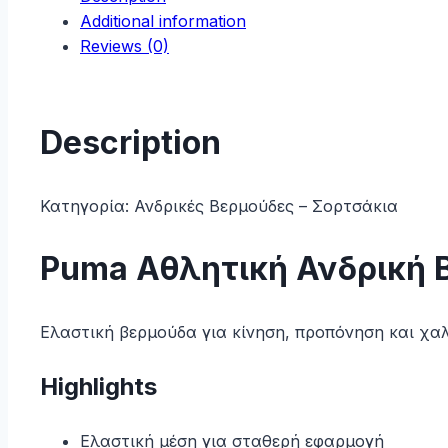
Additional information
quantity
Reviews (0)
Description
Κατηγορία:
Ανδρικές Βερμούδες – Σορτσάκια
Puma Αθλητική Ανδρική 
Ελαστική βερμούδα για κίνηση, προπόνηση και χαλα
Highlights
Ελαστική μέση για σταθερή εφαρμογή