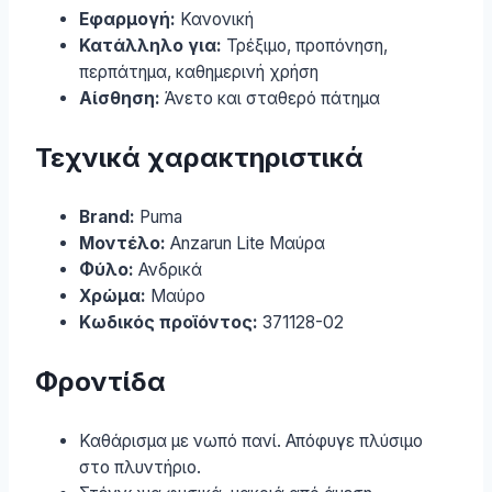
Εφαρμογή:
Κανονική
Κατάλληλο για:
Τρέξιμο, προπόνηση,
περπάτημα, καθημερινή χρήση
Αίσθηση:
Άνετο και σταθερό πάτημα
Τεχνικά χαρακτηριστικά
Brand:
Puma
Μοντέλο:
Anzarun Lite Μαύρα
Φύλο:
Ανδρικά
Χρώμα:
Μαύρο
Κωδικός προϊόντος:
371128-02
Φροντίδα
Καθάρισμα με νωπό πανί. Απόφυγε πλύσιμο
στο πλυντήριο.