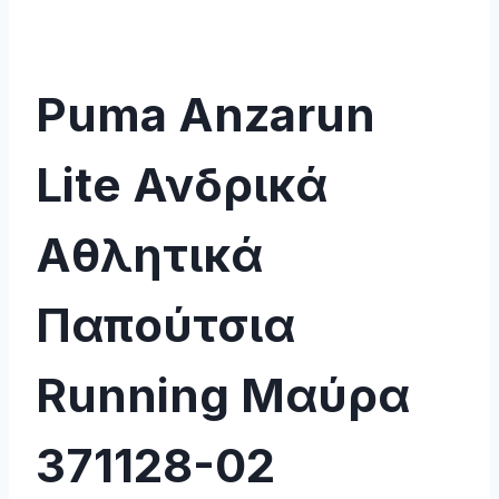
Puma Anzarun
Lite Ανδρικά
Αθλητικά
Παπούτσια
Running Μαύρα
371128-02