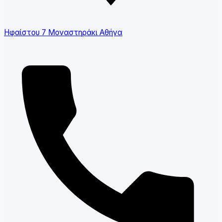
Ηφαίστου 7 Μοναστηράκι Αθήνα