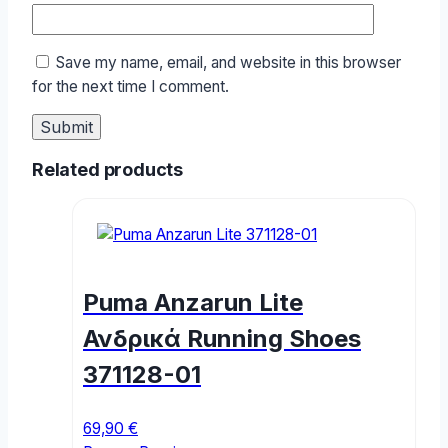
Save my name, email, and website in this browser
for the next time I comment.
Related products
Puma Anzarun Lite
Ανδρικά Running Shoes
371128-01
69,90
€