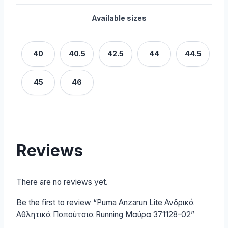
Available sizes
40
40.5
42.5
44
44.5
45
46
Reviews
There are no reviews yet.
Be the first to review “Puma Anzarun Lite Ανδρικά
Αθλητικά Παπούτσια Running Μαύρα 371128-02”