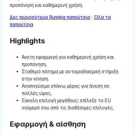
προπόνηση και καθημερινή χρήση.
Δες περισσότερα Running παπούτσια
·
Όλα τα
παπούτσια
Highlights
Άνετη εφαρμογή για καθημερινή χρήση και
προπόνηση.
Σταθερό πάτημα με αντικραδασμική στήριξη
στην κίνηση.
Αναπνεύσιμο επάνω μέρος για άνεση σε
πολλές ώρες.
Εύκολη επιλογή μεγέθους: επίλεξε το EU
νούμερό σου από τις διαθέσιμες επιλογές.
Εφαρμογή & αίσθηση