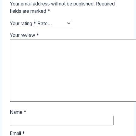
Your email address will not be published.
Required
fields are marked
*
Your rating
*
Your review
*
Name
*
Email
*