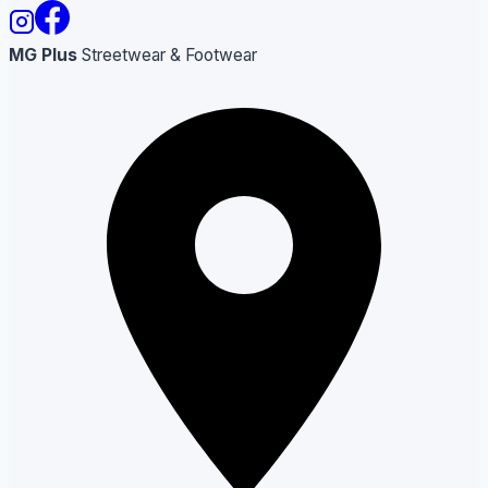
MG Plus
Streetwear & Footwear