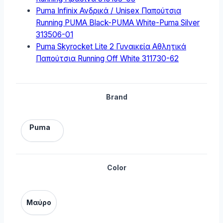
Puma Infinix Ανδρικά / Unisex Παπούτσια
Running PUMA Black-PUMA White-Puma Silver
313506-01
Puma Skyrocket Lite 2 Γυναικεία Αθλητικά
Παπούτσια Running Off White 311730-62
Brand
Puma
Color
Μαύρο