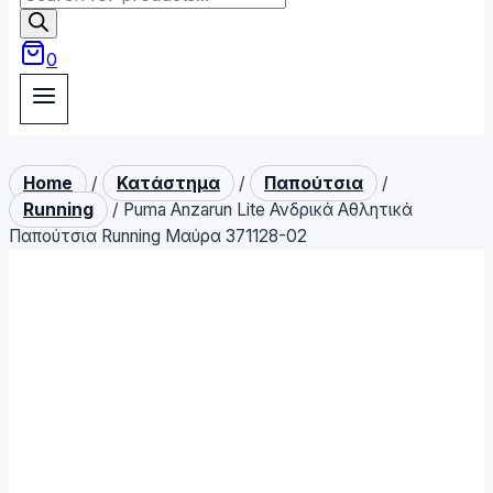
search
0
Home
/
Κατάστημα
/
Παπούτσια
/
Running
/
Puma Anzarun Lite Ανδρικά Αθλητικά
Παπούτσια Running Μαύρα 371128-02