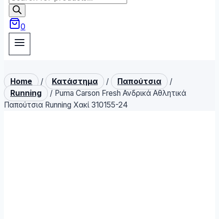
search
0
Home
/
Κατάστημα
/
Παπούτσια
/
Running
/
Puma Carson Fresh Ανδρικά Αθλητικά
Παπούτσια Running Χακί 310155-24