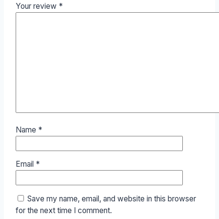
Your review
*
Name
*
Email
*
Save my name, email, and website in this browser
for the next time I comment.