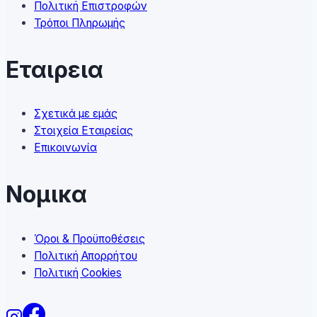
Πολιτική Επιστροφών
page
Τρόποι Πληρωμής
Εταιρεια
Σχετικά με εμάς
Στοιχεία Εταιρείας
Επικοινωνία
Νομικα
Όροι & Προϋποθέσεις
Πολιτική Απορρήτου
Πολιτική Cookies