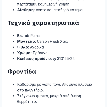
περπάτημα, καθημερινή χρήση
Αίσθηση:
Άνετο και σταθερό πάτημα
Τεχνικά χαρακτηριστικά
Brand:
Puma
Μοντέλο:
Carson Fresh Χακί
Φύλο:
Ανδρικά
Χρώμα:
Πράσινο
Κωδικός προϊόντος:
310155-24
Φροντίδα
Καθάρισμα με νωπό πανί. Απόφυγε πλύσιμο
στο πλυντήριο.
Στέγνωμα φυσικά, μακριά από άμεση
θερμότητα.