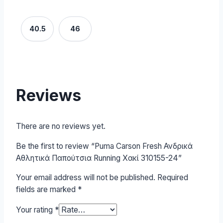
40.5
46
Reviews
There are no reviews yet.
Be the first to review “Puma Carson Fresh Ανδρικά
Αθλητικά Παπούτσια Running Χακί 310155-24”
Your email address will not be published.
Required
fields are marked
*
Your rating
*