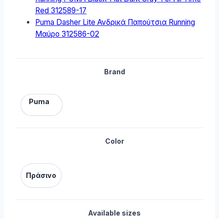
Red 312589-17
Puma Dasher Lite Ανδρικά Παπούτσια Running
Μαύρο 312586-02
Brand
Puma
Color
Πράσινο
Available sizes