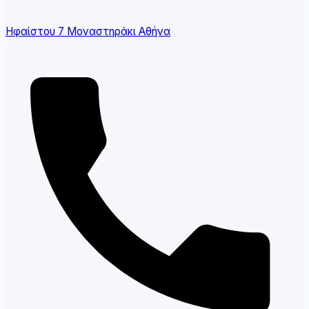
Ηφαίστου 7 Μοναστηράκι Αθήνα