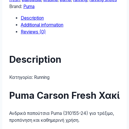
Παπούτσια
Brand:
Puma
Running
Description
Χακί
Additional information
310155-
Reviews (0)
24
quantity
Description
Κατηγορία:
Running
Puma Carson Fresh Χακί
Ανδρικά παπούτσια Puma (310155-24) για τρέξιμο,
προπόνηση και καθημερινή χρήση.