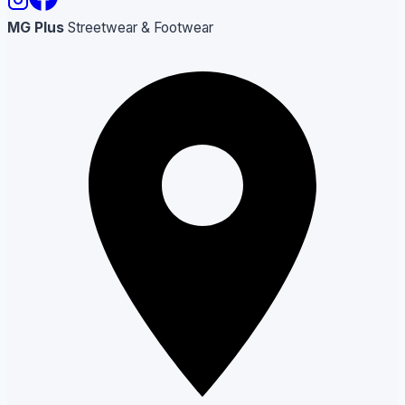
MG Plus
Streetwear & Footwear