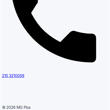
210 3210059
© 2026 MG Plus