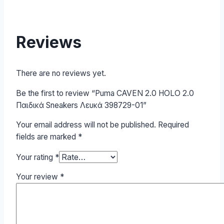
Reviews
There are no reviews yet.
Be the first to review “Puma CAVEN 2.0 HOLO 2.0
Παιδικά Sneakers Λευκά 398729-01”
Your email address will not be published.
Required
fields are marked
*
Your rating
*
Your review
*