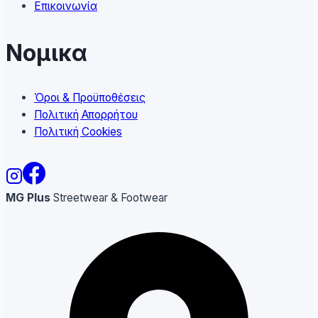
Επικοινωνία
Νομικα
Όροι & Προϋποθέσεις
Πολιτική Απορρήτου
Πολιτική Cookies
MG Plus
Streetwear & Footwear