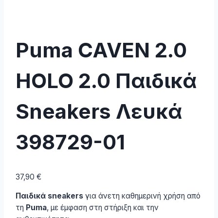
Puma CAVEN 2.0
HOLO 2.0 Παιδικά
Sneakers Λευκά
398729-01
37,90
€
Παιδικά sneakers
για άνετη καθημερινή χρήση από
τη
Puma
, με έμφαση στη στήριξη και την