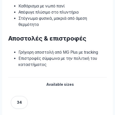
Καθάρισμα με νωπό πανί
Απέφυγε πλύσιμο στο πλυντήριο
Στέγνωμα φυσικά, μακριά από άμεση
θερμότητα
Αποστολές & επιστροφές
Γρήγορη αποστολή από MG Plus με tracking
Επιστροφές σύμφωνα με την πολιτική του
καταστήματος
Available sizes
34