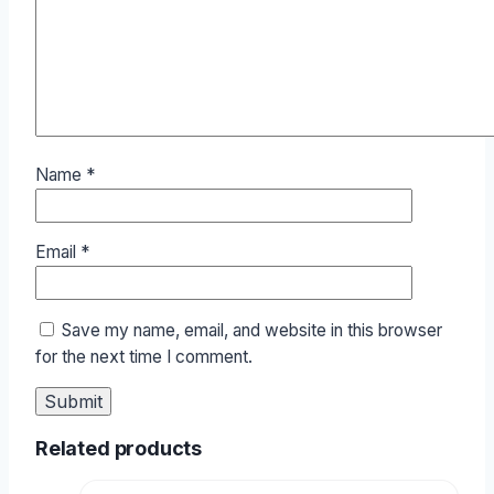
Name
*
Email
*
Save my name, email, and website in this browser
for the next time I comment.
Related products