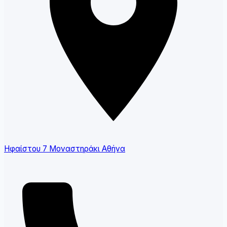
Ηφαίστου 7 Μοναστηράκι Αθήνα