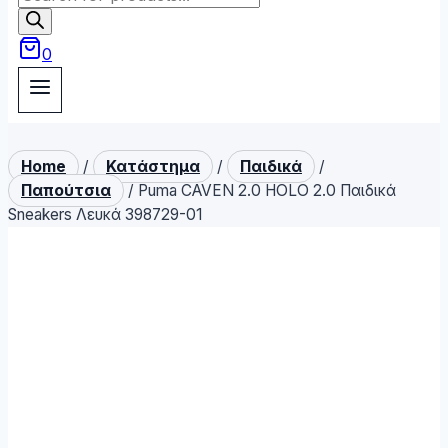
search
0
Home
/
Κατάστημα
/
Παιδικά
/
Παπούτσια
/
Puma CAVEN 2.0 HOLO 2.0 Παιδικά
Sneakers Λευκά 398729-01