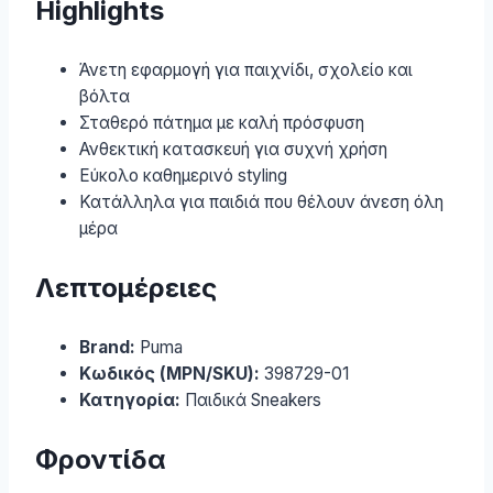
Highlights
Άνετη εφαρμογή για παιχνίδι, σχολείο και
βόλτα
Σταθερό πάτημα με καλή πρόσφυση
Ανθεκτική κατασκευή για συχνή χρήση
Εύκολο καθημερινό styling
Κατάλληλα για παιδιά που θέλουν άνεση όλη
μέρα
Λεπτομέρειες
Brand:
Puma
Κωδικός (MPN/SKU):
398729-01
Κατηγορία:
Παιδικά Sneakers
Φροντίδα