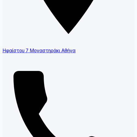
Ηφαίστου 7 Μοναστηράκι Αθήνα