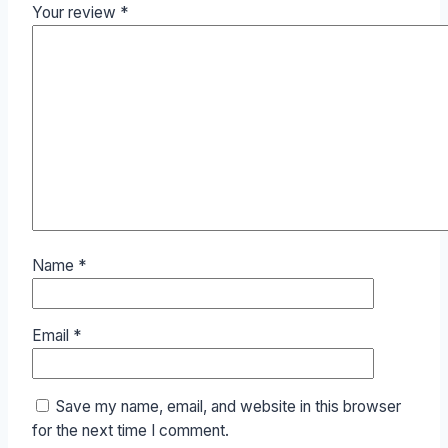
Your review
*
Name
*
Email
*
Save my name, email, and website in this browser
for the next time I comment.