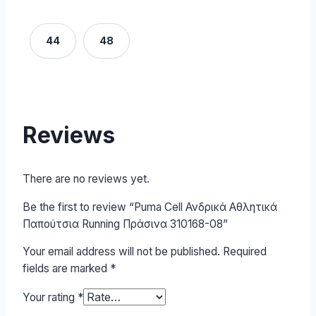
44
48
Reviews
There are no reviews yet.
Be the first to review “Puma Cell Ανδρικά Αθλητικά
Παπούτσια Running Πράσινα 310168-08”
Your email address will not be published.
Required
fields are marked
*
Your rating
*