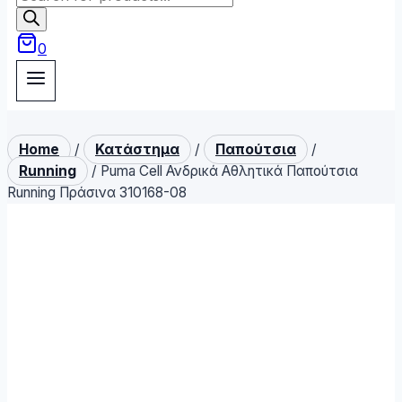
search
0
Home
/
Κατάστημα
/
Παπούτσια
/
Running
/
Puma Cell Ανδρικά Αθλητικά Παπούτσια
Running Πράσινα 310168-08