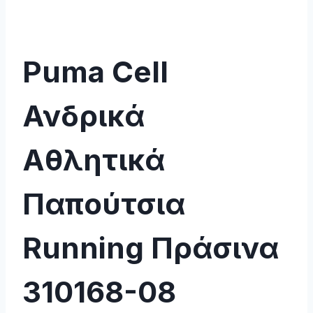
Puma Cell
Ανδρικά
Αθλητικά
Παπούτσια
Running Πράσινα
310168-08