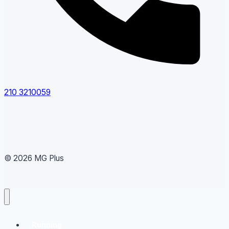
210 3210059
© 2026 MG Plus
Running