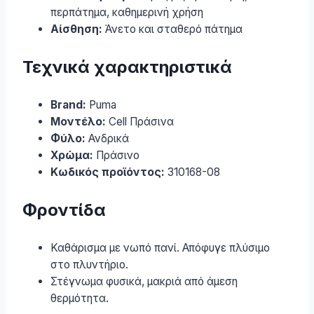
περπάτημα, καθημερινή χρήση
Αίσθηση:
Άνετο και σταθερό πάτημα
Τεχνικά χαρακτηριστικά
Brand:
Puma
Μοντέλο:
Cell Πράσινα
Φύλο:
Ανδρικά
Χρώμα:
Πράσινο
Κωδικός προϊόντος:
310168-08
Φροντίδα
Καθάρισμα με νωπό πανί. Απόφυγε πλύσιμο
στο πλυντήριο.
Στέγνωμα φυσικά, μακριά από άμεση
θερμότητα.