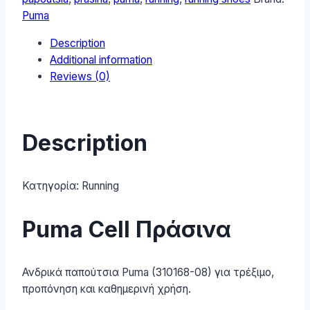
Running
Puma
Πράσινα
Description
310168-
Additional information
08
Reviews (0)
quantity
Description
Κατηγορία:
Running
Puma Cell Πράσινα
Ανδρικά παπούτσια Puma (310168-08) για τρέξιμο,
προπόνηση και καθημερινή χρήση.