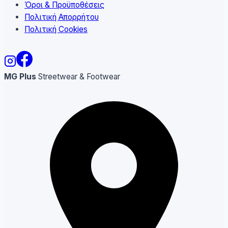
Όροι & Προϋποθέσεις
Πολιτική Απορρήτου
Πολιτική Cookies
MG Plus
Streetwear & Footwear