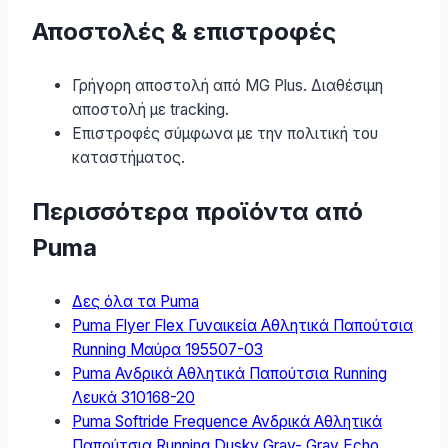
Αποστολές & επιστροφές
Γρήγορη αποστολή από MG Plus. Διαθέσιμη
αποστολή με tracking.
Επιστροφές σύμφωνα με την πολιτική του
καταστήματος.
Περισσότερα προϊόντα από
Puma
Δες όλα τα Puma
Puma Flyer Flex Γυναικεία Αθλητικά Παπούτσια
Running Μαύρα 195507-03
Puma Ανδρικά Αθλητικά Παπούτσια Running
Λευκά 310168-20
Puma Softride Frequence Ανδρικά Αθλητικά
Παπούτσια Running Dusky Gray- Gray Echo