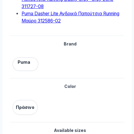
311727-08
Puma Dasher Lite Ανδρικά Παπούτσια Running
Μαύρο 312586-02
Brand
Puma
Color
Πράσινο
Available sizes