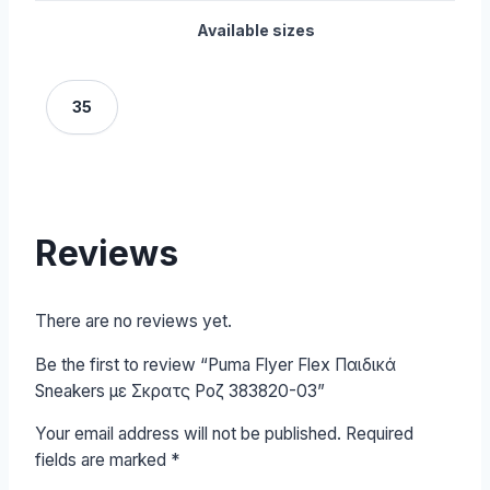
Available sizes
35
Reviews
There are no reviews yet.
Be the first to review “Puma Flyer Flex Παιδικά
Sneakers με Σκρατς Ροζ 383820-03”
Your email address will not be published.
Required
fields are marked
*