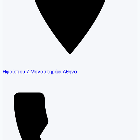
Ηφαίστου 7 Μοναστηράκι Αθήνα