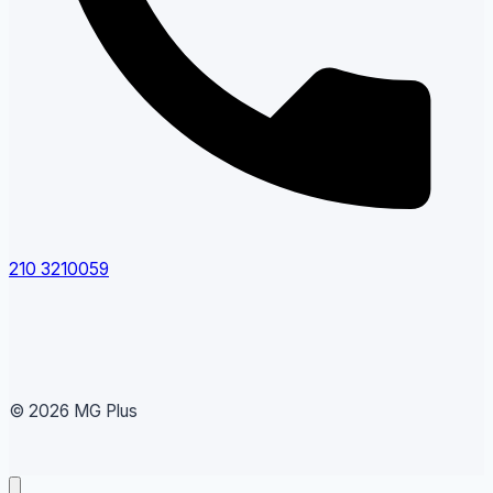
210 3210059
© 2026 MG Plus