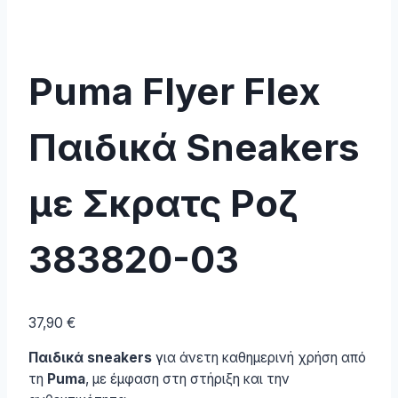
Puma Flyer Flex
Παιδικά Sneakers
με Σκρατς Ροζ
383820-03
37,90
€
Παιδικά sneakers
για άνετη καθημερινή χρήση από
τη
Puma
, με έμφαση στη στήριξη και την