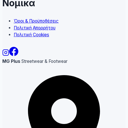
Νομικα
Όροι & Προϋποθέσεις
Πολιτική Απορρήτου
Πολιτική Cookies
MG Plus
Streetwear & Footwear