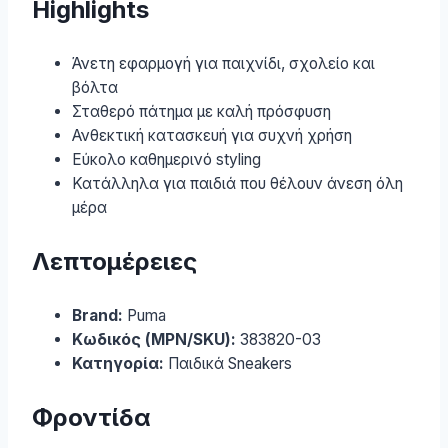
Highlights
Άνετη εφαρμογή για παιχνίδι, σχολείο και
βόλτα
Σταθερό πάτημα με καλή πρόσφυση
Ανθεκτική κατασκευή για συχνή χρήση
Εύκολο καθημερινό styling
Κατάλληλα για παιδιά που θέλουν άνεση όλη
μέρα
Λεπτομέρειες
Brand:
Puma
Κωδικός (MPN/SKU):
383820-03
Κατηγορία:
Παιδικά Sneakers
Φροντίδα