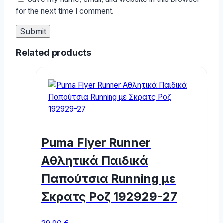
for the next time I comment.
Related products
Puma Flyer Runner
Αθλητικά Παιδικά
Παπούτσια Running με
Σκρατς Ροζ 192929-27