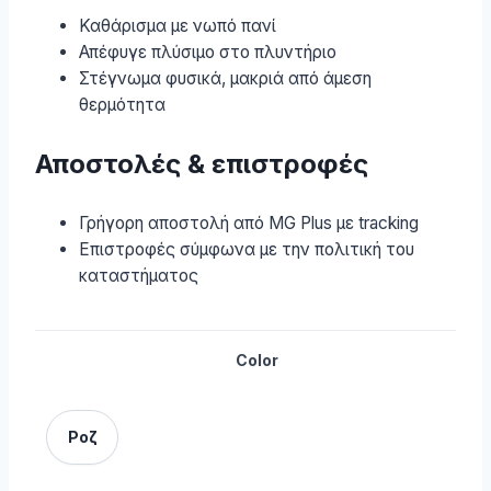
Καθάρισμα με νωπό πανί
Απέφυγε πλύσιμο στο πλυντήριο
Στέγνωμα φυσικά, μακριά από άμεση
θερμότητα
Αποστολές & επιστροφές
Γρήγορη αποστολή από MG Plus με tracking
Επιστροφές σύμφωνα με την πολιτική του
καταστήματος
Color
Ροζ