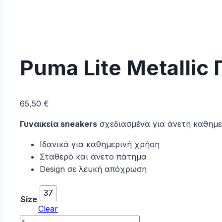
Puma Lite Metallic
65,50
€
Γυναικεία sneakers
σχεδιασμένα για άνετη καθημε
Ιδανικά για καθημερινή χρήση
Σταθερό και άνετο πάτημα
Design σε λευκή απόχρωση
37
Size
Clear
Puma