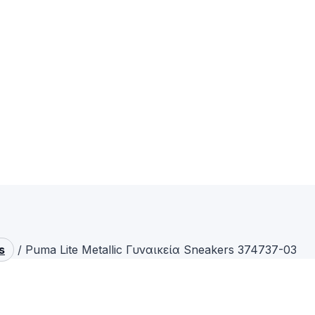
s
/
Puma Lite Metallic Γυναικεία Sneakers 374737-03