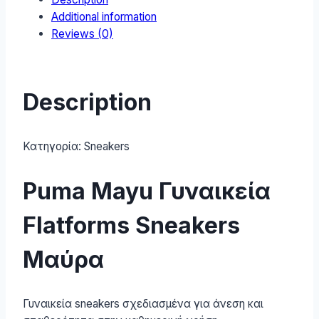
Additional information
Reviews (0)
Description
Κατηγορία:
Sneakers
Puma Mayu Γυναικεία
Flatforms Sneakers
Μαύρα
Γυναικεία sneakers σχεδιασμένα για άνεση και