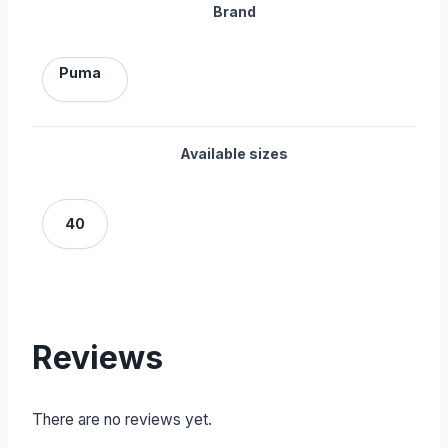
Brand
Puma
Available sizes
40
Reviews
There are no reviews yet.