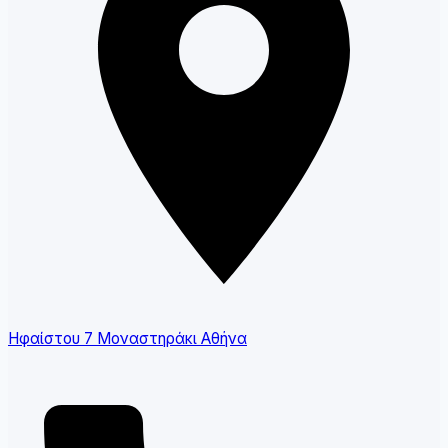
Ηφαίστου 7 Μοναστηράκι Αθήνα