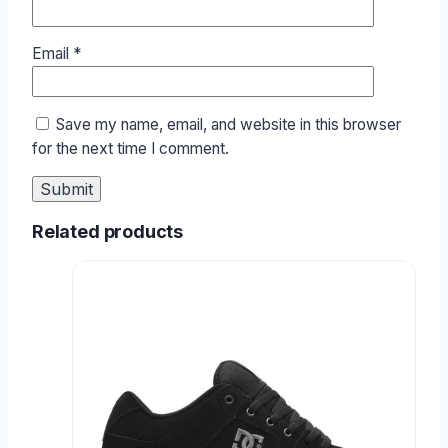
Email
*
Save my name, email, and website in this browser
for the next time I comment.
Related products