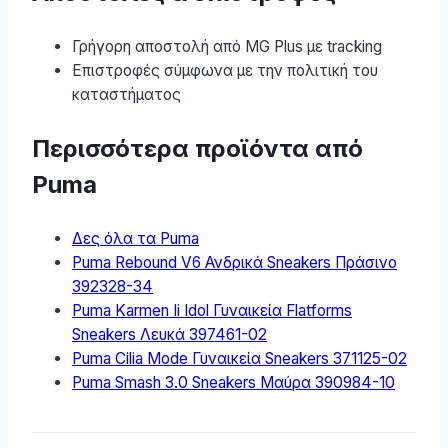
Γρήγορη αποστολή από MG Plus με tracking
Επιστροφές σύμφωνα με την πολιτική του
καταστήματος
Περισσότερα προϊόντα από
Puma
Δες όλα τα Puma
Puma Rebound V6 Ανδρικά Sneakers Πράσινο
392328-34
Puma Karmen Ii Idol Γυναικεία Flatforms
Sneakers Λευκά 397461-02
Puma Cilia Mode Γυναικεία Sneakers 371125-02
Puma Smash 3.0 Sneakers Μαύρα 390984-10