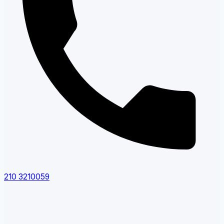
210 3210059