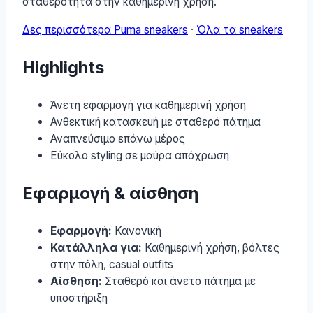
σταθερότητα στην καθημερινή χρήση.
Δες περισσότερα Puma sneakers
·
Όλα τα sneakers
Highlights
Άνετη εφαρμογή για καθημερινή χρήση
Ανθεκτική κατασκευή με σταθερό πάτημα
Αναπνεύσιμο επάνω μέρος
Εύκολο styling σε μαύρα απόχρωση
Εφαρμογή & αίσθηση
Εφαρμογή:
Κανονική
Κατάλληλα για:
Καθημερινή χρήση, βόλτες
στην πόλη, casual outfits
Αίσθηση:
Σταθερό και άνετο πάτημα με
υποστήριξη