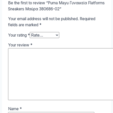
Be the first to review “Puma Mayu Γυναικεία Flatforms
Sneakers Μαύρα 380686-02”
Your email address will not be published.
Required
fields are marked
*
Your rating
*
Your review
*
Name
*