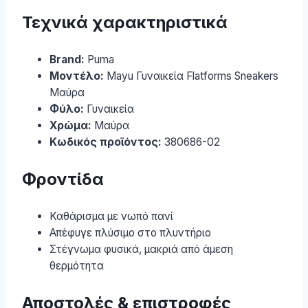
Τεχνικά χαρακτηριστικά
Brand:
Puma
Μοντέλο:
Mayu Γυναικεία Flatforms Sneakers
Μαύρα
Φύλο:
Γυναικεία
Χρώμα:
Μαύρα
Κωδικός προϊόντος:
380686-02
Φροντίδα
Καθάρισμα με νωπό πανί
Απέφυγε πλύσιμο στο πλυντήριο
Στέγνωμα φυσικά, μακριά από άμεση
θερμότητα
Αποστολές & επιστροφές