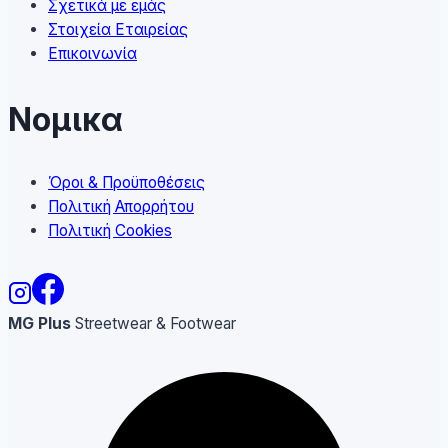
Σχετικά με εμάς
Στοιχεία Εταιρείας
Επικοινωνία
Νομικα
Όροι & Προϋποθέσεις
Πολιτική Απορρήτου
Πολιτική Cookies
MG Plus
Streetwear & Footwear