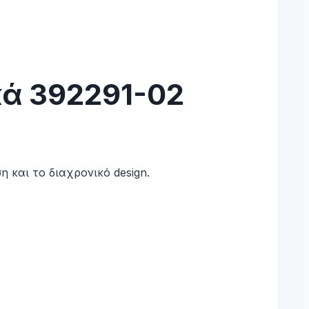
κά 392291-02
η και το διαχρονικό design.