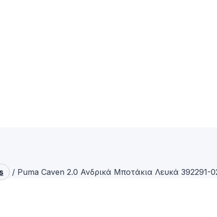
s
/
Puma Caven 2.0 Ανδρικά Μποτάκια Λευκά 392291-0