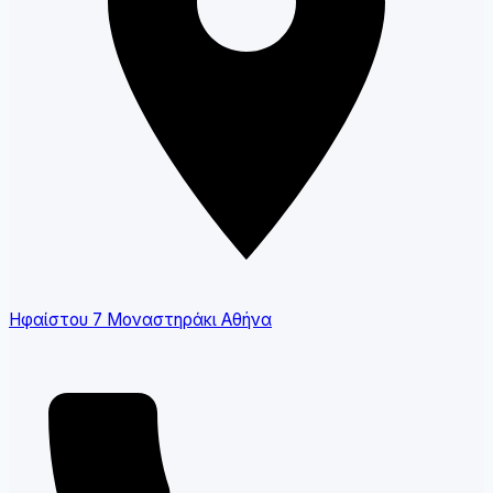
Ηφαίστου 7 Μοναστηράκι Αθήνα