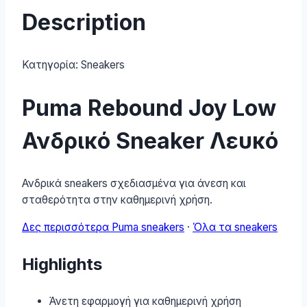
Description
Κατηγορία:
Sneakers
Puma Rebound Joy Low
Ανδρικό Sneaker Λευκό
Ανδρικά sneakers σχεδιασμένα για άνεση και
σταθερότητα στην καθημερινή χρήση.
Δες περισσότερα Puma sneakers
·
Όλα τα sneakers
Highlights
Άνετη εφαρμογή για καθημερινή χρήση