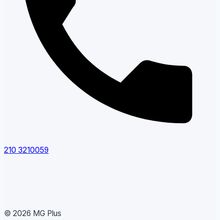
210 3210059
© 2026 MG Plus