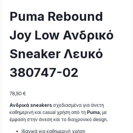
Puma Rebound
Joy Low Ανδρικό
Sneaker Λευκό
380747-02
78,90
€
Ανδρικά sneakers
σχεδιασμένα για άνετη
καθημερινή και casual χρήση από τη
Puma
, με
έμφαση στην άνεση και το διαχρονικό design.
Ιδανικά για καθημερινή χρήση