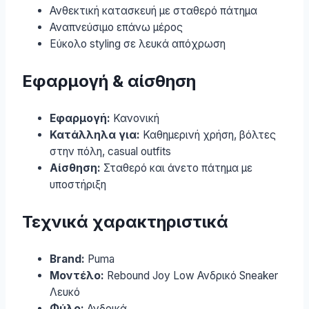
Ανθεκτική κατασκευή με σταθερό πάτημα
Αναπνεύσιμο επάνω μέρος
Εύκολο styling σε λευκά απόχρωση
Εφαρμογή & αίσθηση
Εφαρμογή:
Κανονική
Κατάλληλα για:
Καθημερινή χρήση, βόλτες
στην πόλη, casual outfits
Αίσθηση:
Σταθερό και άνετο πάτημα με
υποστήριξη
Τεχνικά χαρακτηριστικά
Brand:
Puma
Μοντέλο:
Rebound Joy Low Ανδρικό Sneaker
Λευκό
Φύλο:
Ανδρικά