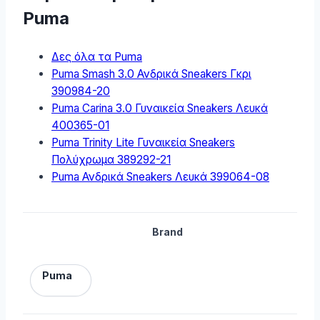
Puma
Δες όλα τα Puma
Puma Smash 3.0 Ανδρικά Sneakers Γκρι
390984-20
Puma Carina 3.0 Γυναικεία Sneakers Λευκά
400365-01
Puma Trinity Lite Γυναικεία Sneakers
Πολύχρωμα 389292-21
Puma Ανδρικά Sneakers Λευκά 399064-08
Brand
Puma