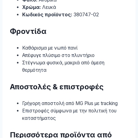
Χρώμα:
Λευκά
Κωδικός προϊόντος:
380747-02
Φροντίδα
Καθάρισμα με νωπό πανί
Απέφυγε πλύσιμο στο πλυντήριο
Στέγνωμα φυσικά, μακριά από άμεση
θερμότητα
Αποστολές & επιστροφές
Γρήγορη αποστολή από MG Plus με tracking
Επιστροφές σύμφωνα με την πολιτική του
καταστήματος
Περισσότερα προϊόντα από