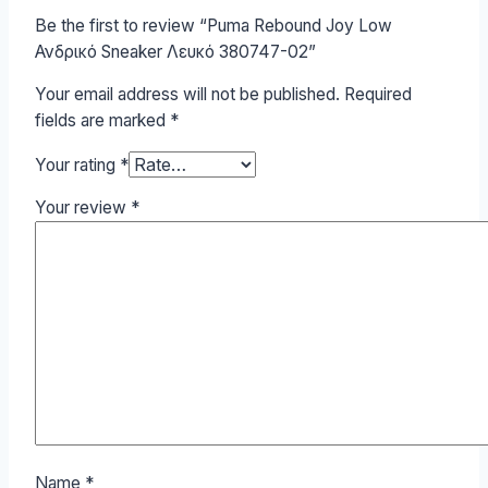
Be the first to review “Puma Rebound Joy Low
Ανδρικό Sneaker Λευκό 380747-02”
Your email address will not be published.
Required
fields are marked
*
Your rating
*
Your review
*
Name
*