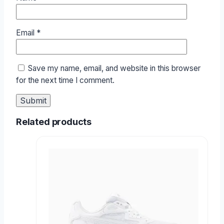
Email
*
Save my name, email, and website in this browser
for the next time I comment.
Related products