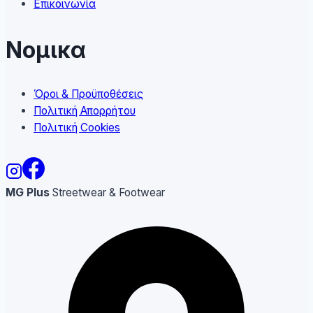
Επικοινωνία
Νομικα
Όροι & Προϋποθέσεις
Πολιτική Απορρήτου
Πολιτική Cookies
MG Plus
Streetwear & Footwear