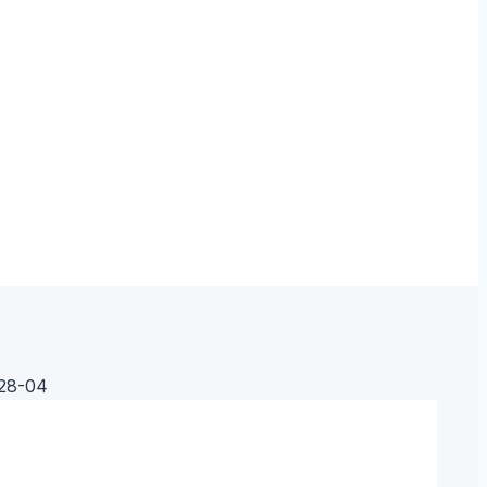
28-04