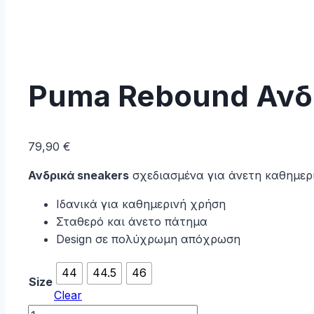
Puma Rebound Ανδ
79,90
€
Ανδρικά sneakers
σχεδιασμένα για άνετη καθημερι
Ιδανικά για καθημερινή χρήση
Σταθερό και άνετο πάτημα
Design σε πολύχρωμη απόχρωση
44
44.5
46
Size
Clear
Puma