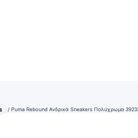
s
/
Puma Rebound Ανδρικά Sneakers Πολύχρωμα 3923