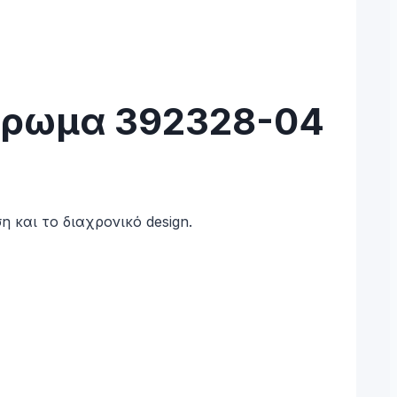
χρωμα 392328-04
η και το διαχρονικό design.