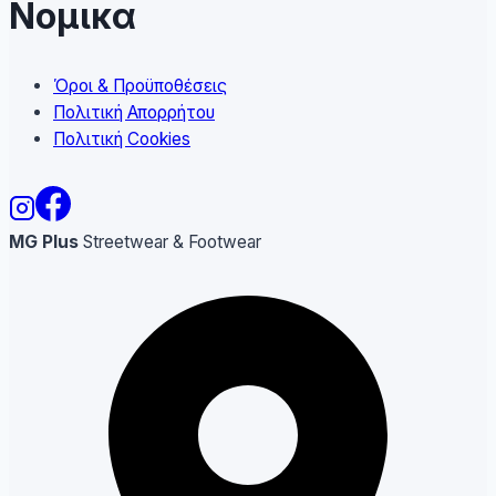
Νομικα
Όροι & Προϋποθέσεις
Πολιτική Απορρήτου
Πολιτική Cookies
MG Plus
Streetwear & Footwear