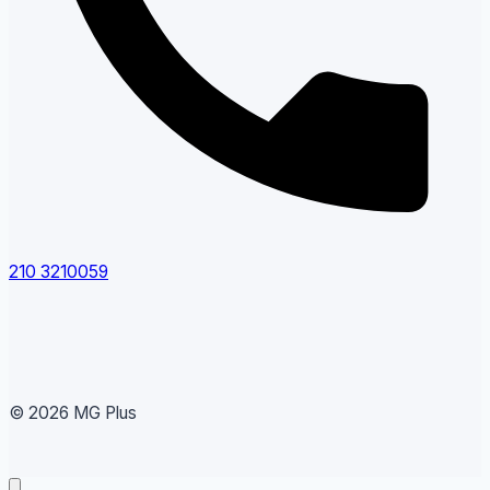
210 3210059
© 2026 MG Plus