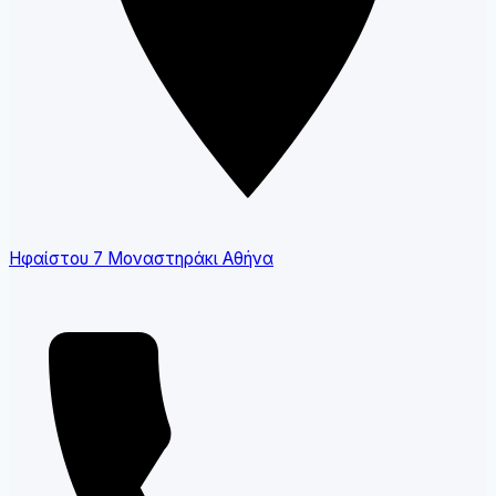
Ηφαίστου 7 Μοναστηράκι Αθήνα