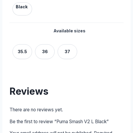
Black
Available sizes
35.5
36
37
Reviews
There are no reviews yet.
Be the first to review “Puma Smash V2 L Black”