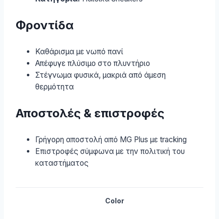
Φροντίδα
Καθάρισμα με νωπό πανί
Απέφυγε πλύσιμο στο πλυντήριο
Στέγνωμα φυσικά, μακριά από άμεση
θερμότητα
Αποστολές & επιστροφές
Γρήγορη αποστολή από MG Plus με tracking
Επιστροφές σύμφωνα με την πολιτική του
καταστήματος
Color