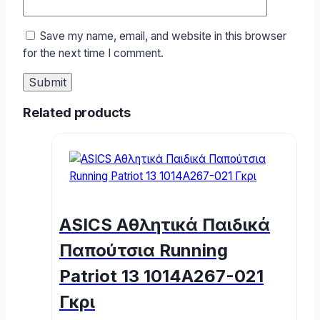
Save my name, email, and website in this browser
for the next time I comment.
Related products
ASICS Αθλητικά Παιδικά
Παπούτσια Running
Patriot 13 1014A267-021
Γκρι