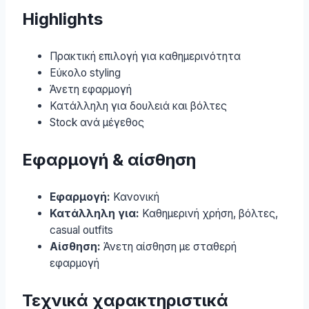
Highlights
Πρακτική επιλογή για καθημερινότητα
Εύκολο styling
Άνετη εφαρμογή
Κατάλληλη για δουλειά και βόλτες
Stock ανά μέγεθος
Εφαρμογή & αίσθηση
Εφαρμογή:
Κανονική
Κατάλληλη για:
Καθημερινή χρήση, βόλτες,
casual outfits
Αίσθηση:
Άνετη αίσθηση με σταθερή
εφαρμογή
Τεχνικά χαρακτηριστικά