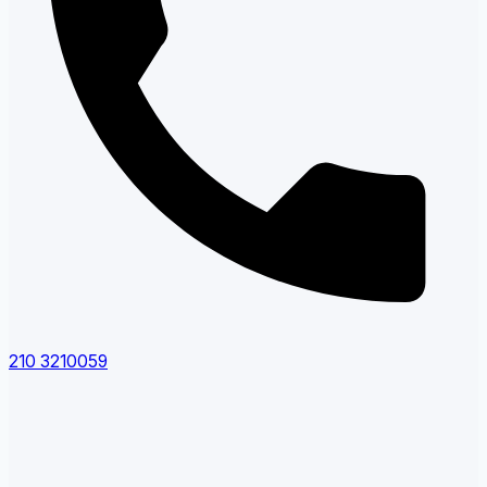
210 3210059