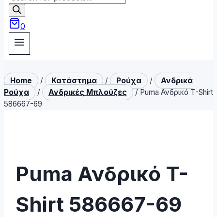
search
0
Home
/
Κατάστημα
/
Ρούχα
/
Ανδρικά
Ρούχα
/
Ανδρικές Μπλούζες
/
Puma Ανδρικό T-Shirt
586667-69
Puma Ανδρικό T-
Shirt 586667-69