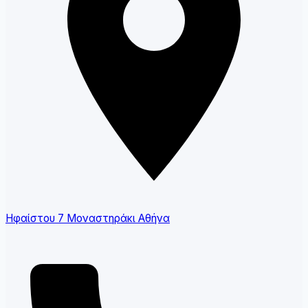
Ηφαίστου 7 Μοναστηράκι Αθήνα