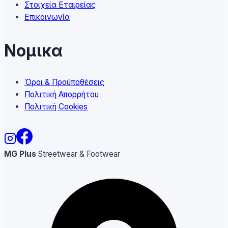
Στοιχεία Εταιρείας
Επικοινωνία
Νομικα
Όροι & Προϋποθέσεις
Πολιτική Απορρήτου
Πολιτική Cookies
MG Plus
Streetwear & Footwear