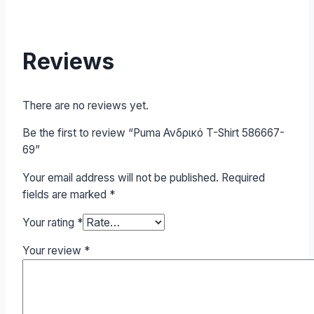
Reviews
There are no reviews yet.
Be the first to review “Puma Ανδρικό T-Shirt 586667-
69”
Your email address will not be published.
Required
fields are marked
*
Your rating
*
Your review
*