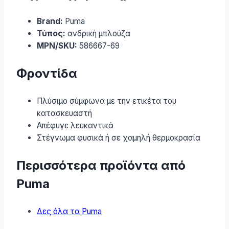
Brand:
Puma
Τύπος:
ανδρική μπλούζα
MPN/SKU:
586667-69
Φροντίδα
Πλύσιμο σύμφωνα με την ετικέτα του
κατασκευαστή
Απέφυγε λευκαντικά
Στέγνωμα φυσικά ή σε χαμηλή θερμοκρασία
Περισσότερα προϊόντα από
Puma
Δες όλα τα Puma