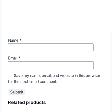
Name
*
Email
*
Save my name, email, and website in this browser
for the next time I comment.
Related products