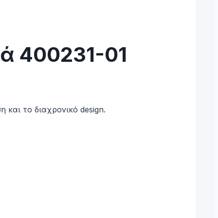
κά 400231-01
η και το διαχρονικό design.