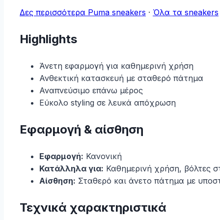
Δες περισσότερα Puma sneakers
·
Όλα τα sneakers
Highlights
Άνετη εφαρμογή για καθημερινή χρήση
Ανθεκτική κατασκευή με σταθερό πάτημα
Αναπνεύσιμο επάνω μέρος
Εύκολο styling σε λευκά απόχρωση
Εφαρμογή & αίσθηση
Εφαρμογή:
Κανονική
Κατάλληλα για:
Καθημερινή χρήση, βόλτες στη
Αίσθηση:
Σταθερό και άνετο πάτημα με υποσ
Τεχνικά χαρακτηριστικά