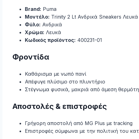
Brand:
Puma
Μοντέλο:
Trinity 2 Lt Ανδρικά Sneakers Λευκά
Φύλο:
Ανδρικά
Χρώμα:
Λευκά
Κωδικός προϊόντος:
400231-01
Φροντίδα
Καθάρισμα με νωπό πανί
Απέφυγε πλύσιμο στο πλυντήριο
Στέγνωμα φυσικά, μακριά από άμεση θερμότ
Αποστολές & επιστροφές
Γρήγορη αποστολή από MG Plus με tracking
Επιστροφές σύμφωνα με την πολιτική του κα