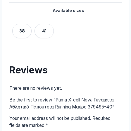
Available sizes
38
41
Reviews
There are no reviews yet.
Be the first to review “Puma X-cell Nova Γυναικεία
Αθλητικά Παπούτσια Running Μαύρο 379495-40”
Your email address will not be published.
Required
fields are marked
*