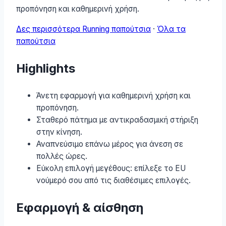
προπόνηση και καθημερινή χρήση.
Δες περισσότερα Running παπούτσια
·
Όλα τα
παπούτσια
Highlights
Άνετη εφαρμογή για καθημερινή χρήση και
προπόνηση.
Σταθερό πάτημα με αντικραδασμική στήριξη
στην κίνηση.
Αναπνεύσιμο επάνω μέρος για άνεση σε
πολλές ώρες.
Εύκολη επιλογή μεγέθους: επίλεξε το EU
νούμερό σου από τις διαθέσιμες επιλογές.
Εφαρμογή & αίσθηση