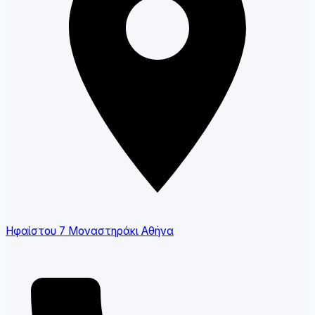
Ηφαίστου 7 Μοναστηράκι Αθήνα