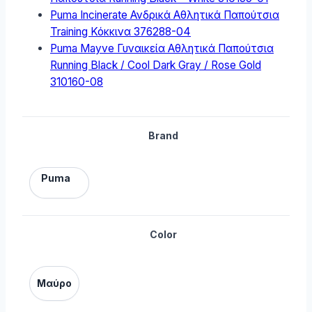
Puma Incinerate Ανδρικά Αθλητικά Παπούτσια
Training Κόκκινα 376288-04
Puma Mayve Γυναικεία Αθλητικά Παπούτσια
Running Black / Cool Dark Gray / Rose Gold
310160-08
Brand
Puma
Color
Μαύρο