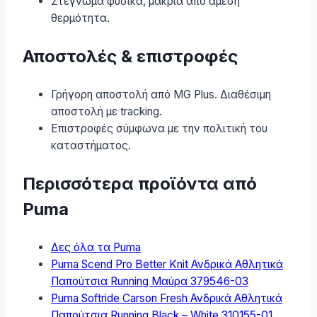
Στέγνωμα φυσικά, μακριά από άμεση
θερμότητα.
Αποστολές & επιστροφές
Γρήγορη αποστολή από MG Plus. Διαθέσιμη
αποστολή με tracking.
Επιστροφές σύμφωνα με την πολιτική του
καταστήματος.
Περισσότερα προϊόντα από
Puma
Δες όλα τα Puma
Puma Scend Pro Better Knit Ανδρικά Αθλητικά
Παπούτσια Running Μαύρα 379546-03
Puma Softride Carson Fresh Ανδρικά Αθλητικά
Παπούτσια Running Black – White 310155-01