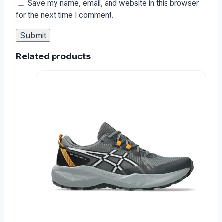
Save my name, email, and website in this browser
for the next time I comment.
Related products