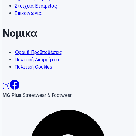
Στοιχεία Εταιρείας
Επικοινωνία
Νομικα
Όροι & Προϋποθέσεις
Πολιτική Απορρήτου
Πολιτική Cookies
MG Plus
Streetwear & Footwear