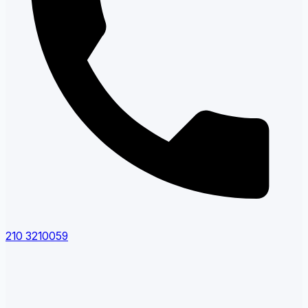
210 3210059