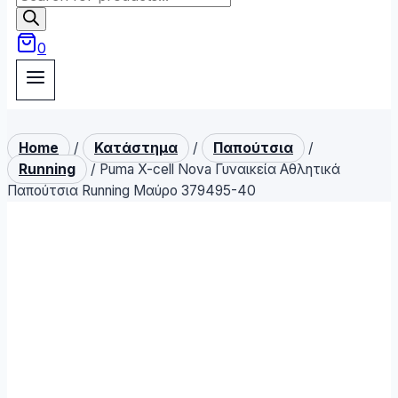
search
0
Home
/
Κατάστημα
/
Παπούτσια
/
Running
/
Puma X-cell Nova Γυναικεία Αθλητικά
Παπούτσια Running Μαύρο 379495-40