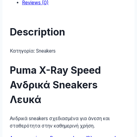
Reviews (0)
quantity
Description
Κατηγορία:
Sneakers
Puma X-Ray Speed
Ανδρικά Sneakers
Λευκά
Ανδρικά sneakers σχεδιασμένα για άνεση και
σταθερότητα στην καθημερινή χρήση.