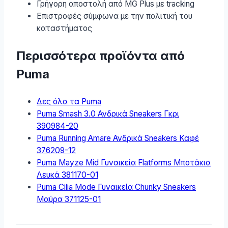
Γρήγορη αποστολή από MG Plus με tracking
Επιστροφές σύμφωνα με την πολιτική του
καταστήματος
Περισσότερα προϊόντα από
Puma
Δες όλα τα Puma
Puma Smash 3.0 Ανδρικά Sneakers Γκρι
390984-20
Puma Running Amare Ανδρικά Sneakers Καφέ
376209-12
Puma Mayze Mid Γυναικεία Flatforms Μποτάκια
Λευκά 381170-01
Puma Cilia Mode Γυναικεία Chunky Sneakers
Μαύρα 371125-01