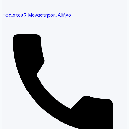
Ηφαίστου 7 Μοναστηράκι Αθήνα