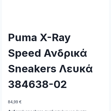
Puma X-Ray
Speed Ανδρικά
Sneakers Λευκά
384638-02
84,99
€