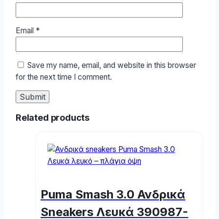
Email
*
Save my name, email, and website in this browser
for the next time I comment.
Related products
Puma Smash 3.0 Ανδρικά
Sneakers Λευκά 390987-