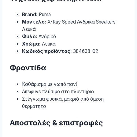
Brand:
Puma
Μοντέλο:
X-Ray Speed Ανδρικά Sneakers
Λευκά
Φύλο:
Ανδρικά
Χρώμα:
Λευκά
Κωδικός προϊόντος:
384638-02
Φροντίδα
Καθάρισμα με νωπό πανί
Απέφυγε πλύσιμο στο πλυντήριο
Στέγνωμα φυσικά, μακριά από άμεση
θερμότητα
Αποστολές & επιστροφές