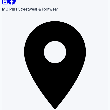
MG Plus
Streetwear & Footwear