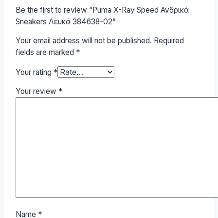
Be the first to review “Puma X-Ray Speed Ανδρικά
Sneakers Λευκά 384638-02”
Your email address will not be published.
Required
fields are marked
*
Your rating
*
Your review
*
Name
*