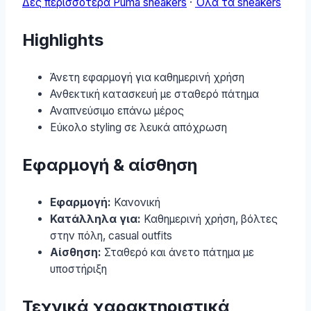
Δες περισσότερα Puma sneakers
·
Όλα τα sneakers
Highlights
Άνετη εφαρμογή για καθημερινή χρήση
Ανθεκτική κατασκευή με σταθερό πάτημα
Αναπνεύσιμο επάνω μέρος
Εύκολο styling σε λευκά απόχρωση
Εφαρμογή & αίσθηση
Εφαρμογή:
Κανονική
Κατάλληλα για:
Καθημερινή χρήση, βόλτες
στην πόλη, casual outfits
Αίσθηση:
Σταθερό και άνετο πάτημα με
υποστήριξη
Τεχνικά χαρακτηριστικά