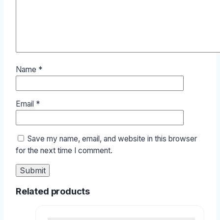
Name
*
Email
*
Save my name, email, and website in this browser
for the next time I comment.
Related products