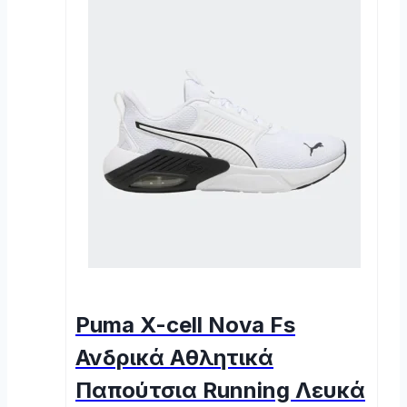
Puma X-cell Nova Fs
Ανδρικά Αθλητικά
Παπούτσια Running Λευκά