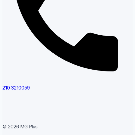
210 3210059
© 2026 MG Plus