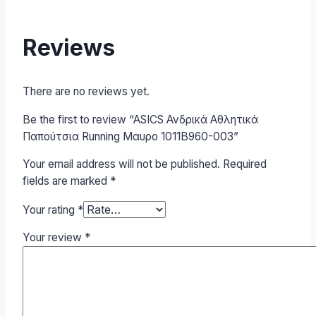
Reviews
There are no reviews yet.
Be the first to review “ASICS Ανδρικά Αθλητικά
Παπούτσια Running Μαυρο 1011B960-003”
Your email address will not be published.
Required
fields are marked
*
Your rating
*
Your review
*