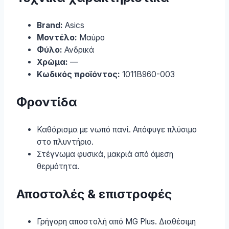
Brand:
Asics
Μοντέλο:
Μαύρο
Φύλο:
Ανδρικά
Χρώμα:
—
Κωδικός προϊόντος:
1011B960-003
Φροντίδα
Καθάρισμα με νωπό πανί. Απόφυγε πλύσιμο
στο πλυντήριο.
Στέγνωμα φυσικά, μακριά από άμεση
θερμότητα.
Αποστολές & επιστροφές
Γρήγορη αποστολή από MG Plus. Διαθέσιμη