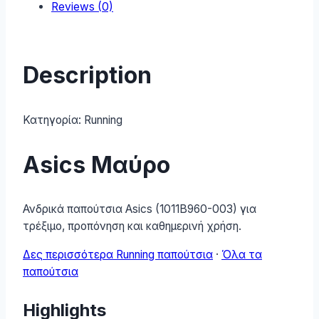
Reviews (0)
quantity
Description
Κατηγορία:
Running
Asics Μαύρο
Ανδρικά παπούτσια Asics (1011B960-003) για
τρέξιμο, προπόνηση και καθημερινή χρήση.
Δες περισσότερα Running παπούτσια
·
Όλα τα
παπούτσια
Highlights