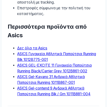
αποστολή με tracking.
Επιστροφές σύμφωνα με την πολιτική του
καταστήματος.
Περισσότερα προϊόντα από
Asics
Δες όλα τα Asics
ASICS Γυναικεία Αθλητικά Παπούτσια Running
Blk 1012B775-001
ASICS GEL-EXCITE 11 Γυναικεία Παπούτσια
Running Black/Carrier Grey 1012B861-002
ASICS Gel-Kayano 31 Ανδρικά Αθλητικά
Παπούτσια Running 1011B867-001
ASICS Gel-contend 9 Ανδρικά Αθλητικά
Παπούτσια Running Blk / Grn 1011B881-004