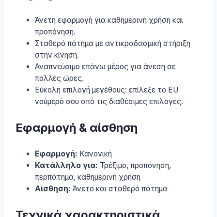
Άνετη εφαρμογή για καθημερινή χρήση και
προπόνηση.
Σταθερό πάτημα με αντικραδασμική στήριξη
στην κίνηση.
Αναπνεύσιμο επάνω μέρος για άνεση σε
πολλές ώρες.
Εύκολη επιλογή μεγέθους: επίλεξε το EU
νούμερό σου από τις διαθέσιμες επιλογές.
Εφαρμογή & αίσθηση
Εφαρμογή:
Κανονική
Κατάλληλο για:
Τρέξιμο, προπόνηση,
περπάτημα, καθημερινή χρήση
Αίσθηση:
Άνετο και σταθερό πάτημα
Τεχνικά χαρακτηριστικά