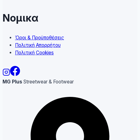
Νομικα
Όροι & Προϋποθέσεις
Πολιτική Απορρήτου
Πολιτική Cookies
MG Plus
Streetwear & Footwear