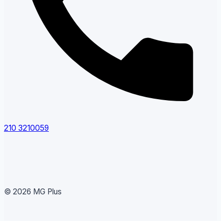
210 3210059
© 2026 MG Plus