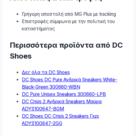
Γρήγορη αποστολή από MG Plus με tracking
Επιστροφές σύμφωνα με την πολιτική του
καταστήματος
Περισσότερα προϊόντα από DC
Shoes
Δες όλα τα DC Shoes
DC Shoes DC Pure Ανδρικά Sneakers White-
Black-Green 300660-WBN
DC Pure Unisex Sneakers 300660-LPB
DC Crisis 2 Ανδρικά Sneakers Μαύρα
ADYS100647-BGM
DC Shoes DC Crisis 2 Sneakers Γκρι
ADYS100647-2GG