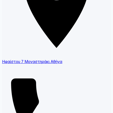
Ηφαίστου 7 Μοναστηράκι Αθήνα