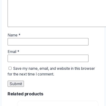
Name
*
Email
*
Save my name, email, and website in this browser
for the next time I comment.
Related products