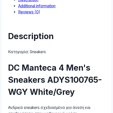
Additional information
Reviews (0)
Description
Κατηγορία:
Sneakers
DC Manteca 4 Men's
Sneakers ADYS100765-
WGY White/Grey
Ανδρικά sneakers σχεδιασμένα για άνεση και