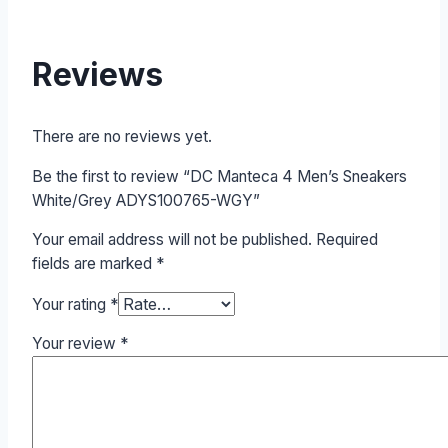
Reviews
There are no reviews yet.
Be the first to review “DC Manteca 4 Men’s Sneakers
White/Grey ADYS100765-WGY”
Your email address will not be published.
Required
fields are marked
*
Your rating
*
Your review
*