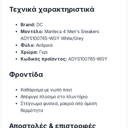
Τεχνικά χαρακτηριστικά
Brand:
DC
Μοντέλο:
Manteca 4 Men's Sneakers
ADYS100765-WGY White/Grey
Φύλο:
Ανδρικά
Χρώμα:
Γκρι
Κωδικός προϊόντος:
ADYS100765-WGY
Φροντίδα
Καθάρισμα με νωπό πανί
Απέφυγε πλύσιμο στο πλυντήριο
Στέγνωμα φυσικά, μακριά από άμεση
θερμότητα
Αποστολές & επιστροφές