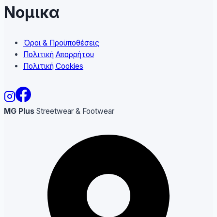
Νομικα
Όροι & Προϋποθέσεις
Πολιτική Απορρήτου
Πολιτική Cookies
MG Plus
Streetwear & Footwear