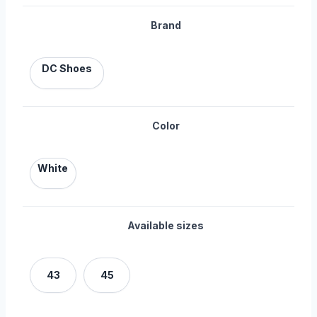
Brand
DC Shoes
Color
White
Available sizes
43
45