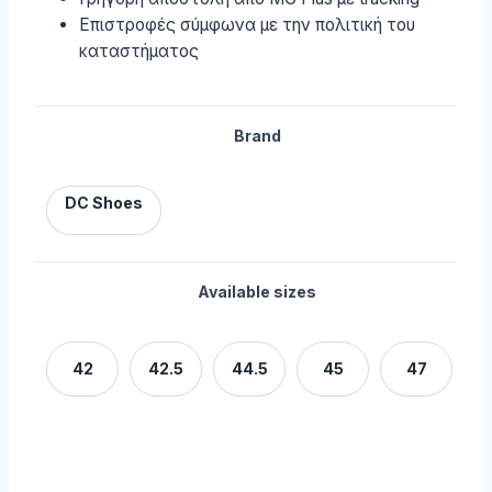
Επιστροφές σύμφωνα με την πολιτική του
καταστήματος
Brand
DC Shoes
Available sizes
42
42.5
44.5
45
47