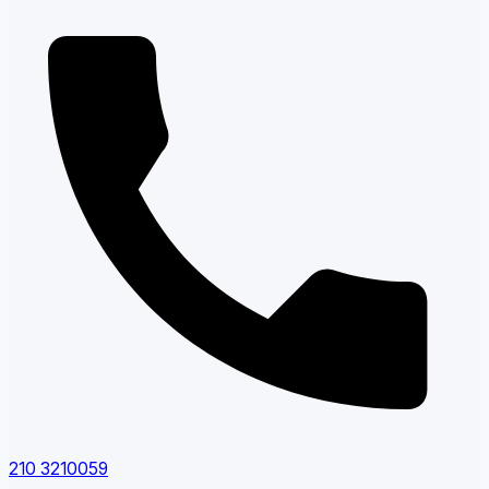
210 3210059