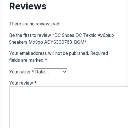
Reviews
There are no reviews yet.
Be the first to review “DC Shoes DC Teknic Ανδρικά
Sneakers Μαύρα ADYS300763-BGM”
Your email address will not be published.
Required
fields are marked
*
Your rating
*
Your review
*