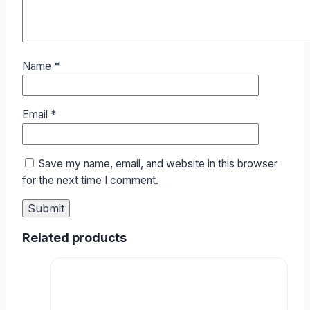
Name
*
Email
*
Save my name, email, and website in this browser
for the next time I comment.
Related products