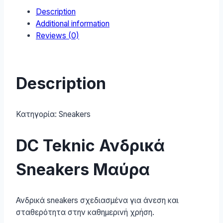
Description
BGM
Additional information
quantity
Reviews (0)
Description
Κατηγορία:
Sneakers
DC Teknic Ανδρικά
Sneakers Μαύρα
Ανδρικά sneakers σχεδιασμένα για άνεση και
σταθερότητα στην καθημερινή χρήση.