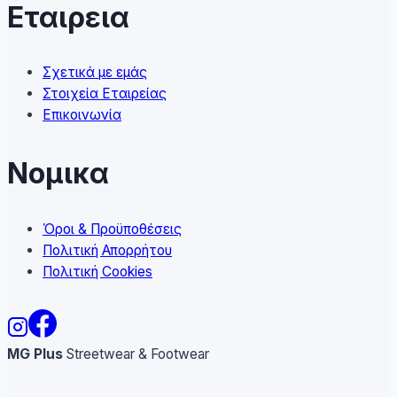
Εταιρεια
Σχετικά με εμάς
Στοιχεία Εταιρείας
Επικοινωνία
Νομικα
Όροι & Προϋποθέσεις
Πολιτική Απορρήτου
Πολιτική Cookies
MG Plus
Streetwear & Footwear