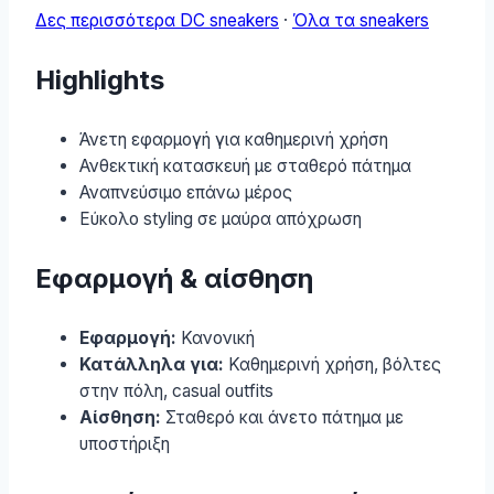
Δες περισσότερα DC sneakers
·
Όλα τα sneakers
Highlights
Άνετη εφαρμογή για καθημερινή χρήση
Ανθεκτική κατασκευή με σταθερό πάτημα
Αναπνεύσιμο επάνω μέρος
Εύκολο styling σε μαύρα απόχρωση
Εφαρμογή & αίσθηση
Εφαρμογή:
Κανονική
Κατάλληλα για:
Καθημερινή χρήση, βόλτες
στην πόλη, casual outfits
Αίσθηση:
Σταθερό και άνετο πάτημα με
υποστήριξη