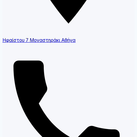
Ηφαίστου 7 Μοναστηράκι Αθήνα