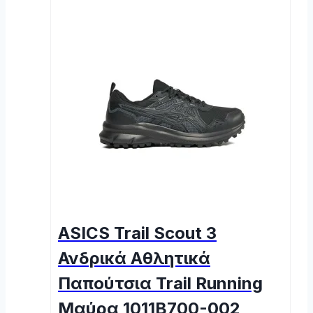
ASICS Trail Scout 3
Ανδρικά Αθλητικά
Παπούτσια Trail Running
Μαύρα 1011B700-002