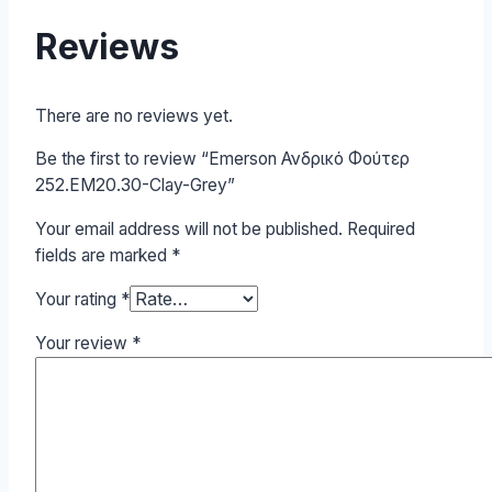
Reviews
There are no reviews yet.
Be the first to review “Emerson Ανδρικό Φούτερ
252.EM20.30-Clay-Grey”
Your email address will not be published.
Required
fields are marked
*
Your rating
*
Your review
*