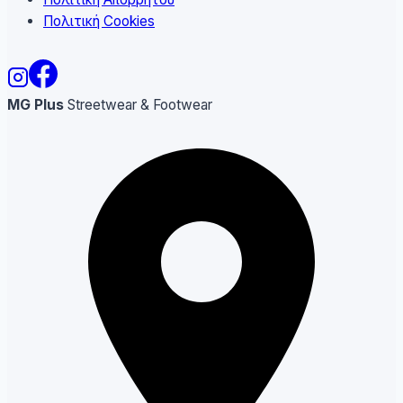
Πολιτική Cookies
MG Plus
Streetwear & Footwear