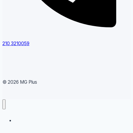
210 3210059
© 2026 MG Plus
Running