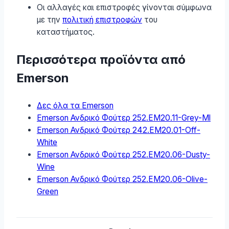
Οι αλλαγές και επιστροφές γίνονται σύμφωνα
με την
πολιτική επιστροφών
του
καταστήματος.
Περισσότερα προϊόντα από
Emerson
Δες όλα τα Emerson
Emerson Ανδρικό Φούτερ 252.EM20.11-Grey-Ml
Emerson Ανδρικό Φούτερ 242.EM20.01-Off-
White
Emerson Ανδρικό Φούτερ 252.EM20.06-Dusty-
Wine
Emerson Ανδρικό Φούτερ 252.EM20.06-Olive-
Green