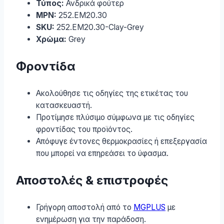
Τύπος:
Ανδρικά φούτερ
MPN:
252.EM20.30
SKU:
252.EM20.30-Clay-Grey
Χρώμα:
Grey
Φροντίδα
Ακολούθησε τις οδηγίες της ετικέτας του
κατασκευαστή.
Προτίμησε πλύσιμο σύμφωνα με τις οδηγίες
φροντίδας του προϊόντος.
Απόφυγε έντονες θερμοκρασίες ή επεξεργασία
που μπορεί να επηρεάσει το ύφασμα.
Αποστολές & επιστροφές
Γρήγορη αποστολή από το
MGPLUS
με
ενημέρωση για την παράδοση.