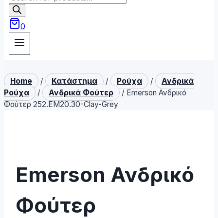
search
0
Home
/
Κατάστημα
/
Ρούχα
/
Ανδρικά
Ρούχα
/
Ανδρικά Φούτερ
/
Emerson Ανδρικό
Φούτερ 252.EM20.30-Clay-Grey
Emerson Ανδρικό
Φούτερ