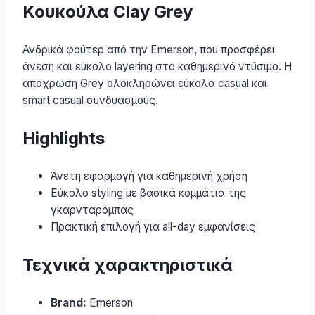
Κουκούλα Clay Grey
Ανδρικά φούτερ από την Emerson, που προσφέρει
άνεση και εύκολο layering στο καθημερινό ντύσιμο. Η
απόχρωση Grey ολοκληρώνει εύκολα casual και
smart casual συνδυασμούς.
Highlights
Άνετη εφαρμογή για καθημερινή χρήση
Εύκολο styling με βασικά κομμάτια της
γκαρνταρόμπας
Πρακτική επιλογή για all-day εμφανίσεις
Τεχνικά χαρακτηριστικά
Brand:
Emerson