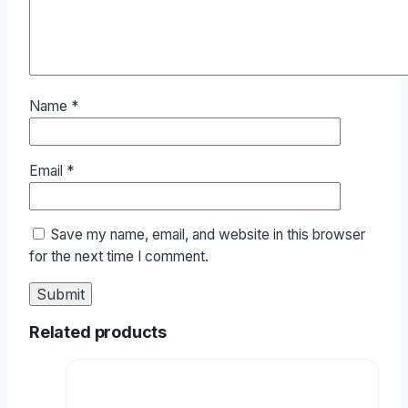
Name
*
Email
*
Save my name, email, and website in this browser
for the next time I comment.
Related products