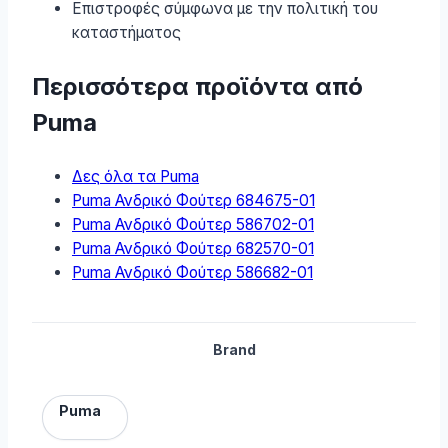
Επιστροφές σύμφωνα με την πολιτική του
καταστήματος
Περισσότερα προϊόντα από
Puma
Δες όλα τα Puma
Puma Ανδρικό Φούτερ 684675-01
Puma Ανδρικό Φούτερ 586702-01
Puma Ανδρικό Φούτερ 682570-01
Puma Ανδρικό Φούτερ 586682-01
Brand
Puma