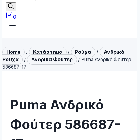
search
0
Home
/
Κατάστημα
/
Ρούχα
/
Ανδρικά
Ρούχα
/
Ανδρικά Φούτερ
/
Puma Ανδρικό Φούτερ
586687-17
Puma Ανδρικό
Φούτερ 586687-