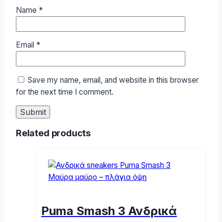
Name
*
Email
*
Save my name, email, and website in this browser
for the next time I comment.
Related products
Puma Smash 3 Ανδρικά