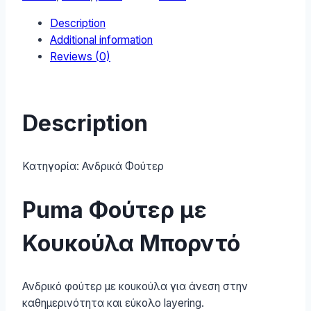
17
Description
quantity
Additional information
Reviews (0)
Description
Κατηγορία:
Ανδρικά Φούτερ
Puma Φούτερ με
Κουκούλα Μπορντό
Ανδρικό φούτερ με κουκούλα για άνεση στην
καθημερινότητα και εύκολο layering.