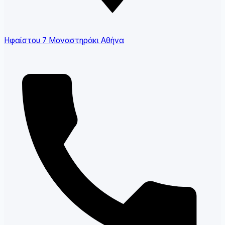
Ηφαίστου 7 Μοναστηράκι Αθήνα