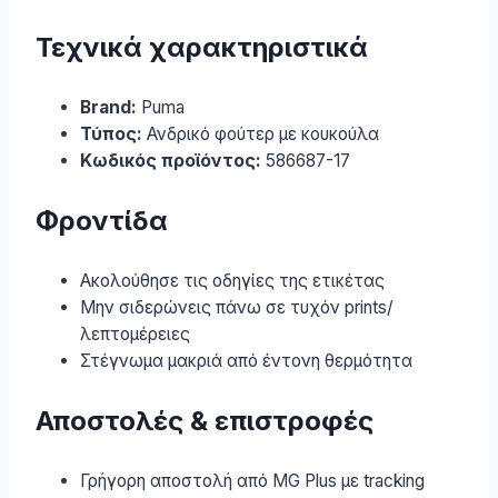
Τεχνικά χαρακτηριστικά
Brand:
Puma
Τύπος:
Ανδρικό φούτερ με κουκούλα
Κωδικός προϊόντος:
586687-17
Φροντίδα
Ακολούθησε τις οδηγίες της ετικέτας
Μην σιδερώνεις πάνω σε τυχόν prints/
λεπτομέρειες
Στέγνωμα μακριά από έντονη θερμότητα
Αποστολές & επιστροφές
Γρήγορη αποστολή από MG Plus με tracking