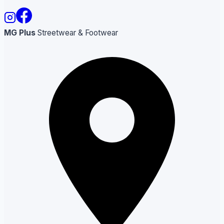
MG Plus
Streetwear & Footwear