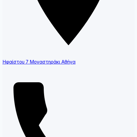
Ηφαίστου 7 Μοναστηράκι Αθήνα