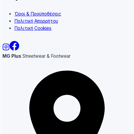
Όροι & Προϋποθέσεις
Πολιτική Απορρήτου
Πολιτική Cookies
MG Plus
Streetwear & Footwear