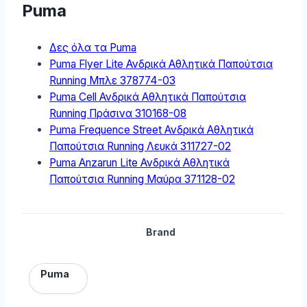
Puma
Δες όλα τα Puma
Puma Flyer Lite Ανδρικά Αθλητικά Παπούτσια
Running Μπλε 378774-03
Puma Cell Ανδρικά Αθλητικά Παπούτσια
Running Πράσινα 310168-08
Puma Frequence Street Ανδρικά Αθλητικά
Παπούτσια Running Λευκά 311727-02
Puma Anzarun Lite Ανδρικά Αθλητικά
Παπούτσια Running Μαύρα 371128-02
Brand
Puma