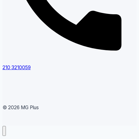
210 3210059
© 2026 MG Plus