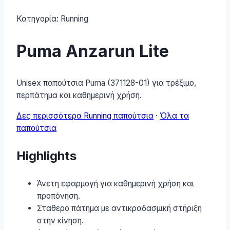
Κατηγορία:
Running
Puma Anzarun Lite
Unisex παπούτσια Puma (371128-01) για τρέξιμο,
περπάτημα και καθημερινή χρήση.
Δες περισσότερα Running παπούτσια
·
Όλα τα
παπούτσια
Highlights
Άνετη εφαρμογή για καθημερινή χρήση και
προπόνηση.
Σταθερό πάτημα με αντικραδασμική στήριξη
στην κίνηση.