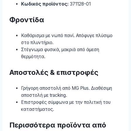
Κωδικός προϊόντος:
371128-01
Φροντίδα
Καθάρισμα με νωπό πανί. Απόφυγε πλύσιμο
στο πλυντήριο.
Στέγνωμα φυσικά, μακριά από άμεση
θερμότητα.
Αποστολές & επιστροφές
Γρήγορη αποστολή από MG Plus. Διαθέσιμη
αποστολή με tracking.
Επιστροφές σύμφωνα με την πολιτική του
καταστήματος.
Περισσότερα προϊόντα από