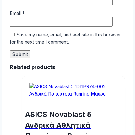
Email
*
Save my name, email, and website in this browser
for the next time I comment.
Related products
ASICS Novablast 5
Ανδρικά Αθλητικά