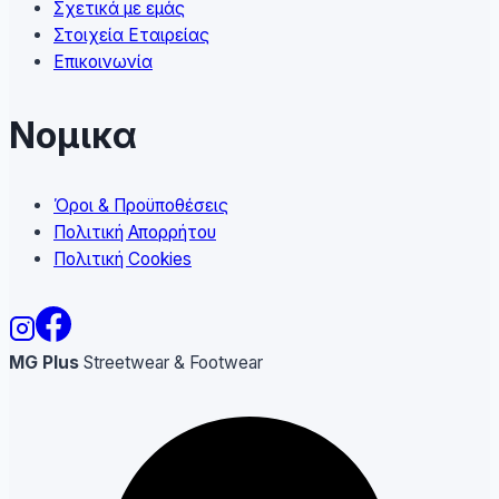
Σχετικά με εμάς
Στοιχεία Εταιρείας
Επικοινωνία
Νομικα
Όροι & Προϋποθέσεις
Πολιτική Απορρήτου
Πολιτική Cookies
MG Plus
Streetwear & Footwear