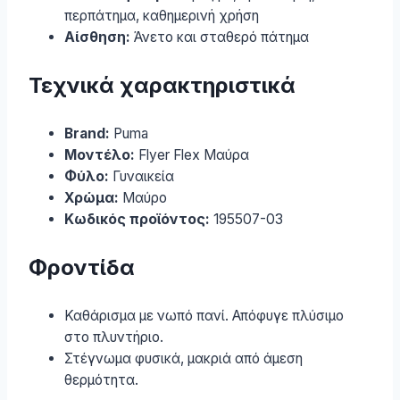
περπάτημα, καθημερινή χρήση
Αίσθηση:
Άνετο και σταθερό πάτημα
Τεχνικά χαρακτηριστικά
Brand:
Puma
Μοντέλο:
Flyer Flex Μαύρα
Φύλο:
Γυναικεία
Χρώμα:
Μαύρο
Κωδικός προϊόντος:
195507-03
Φροντίδα
Καθάρισμα με νωπό πανί. Απόφυγε πλύσιμο
στο πλυντήριο.
Στέγνωμα φυσικά, μακριά από άμεση
θερμότητα.