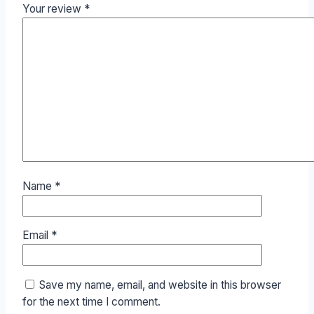
Your review
*
Name
*
Email
*
Save my name, email, and website in this browser
for the next time I comment.