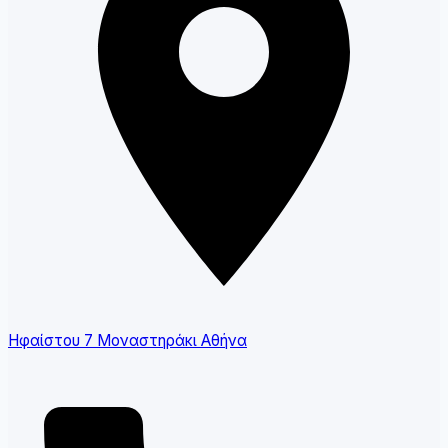
Ηφαίστου 7 Μοναστηράκι Αθήνα