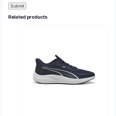
Related products