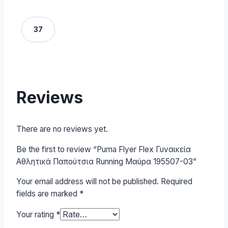
37
Reviews
There are no reviews yet.
Be the first to review “Puma Flyer Flex Γυναικεία
Αθλητικά Παπούτσια Running Μαύρα 195507-03”
Your email address will not be published.
Required
fields are marked
*
Your rating
*