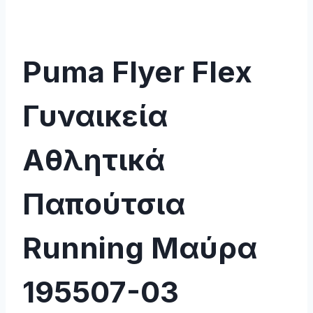
Puma Flyer Flex
Γυναικεία
Αθλητικά
Παπούτσια
Running Μαύρα
195507-03