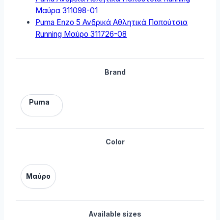
Μαύρα 311098-01
Puma Enzo 5 Ανδρικά Αθλητικά Παπούτσια
Running Μαύρο 311726-08
Brand
Puma
Color
Μαύρο
Available sizes