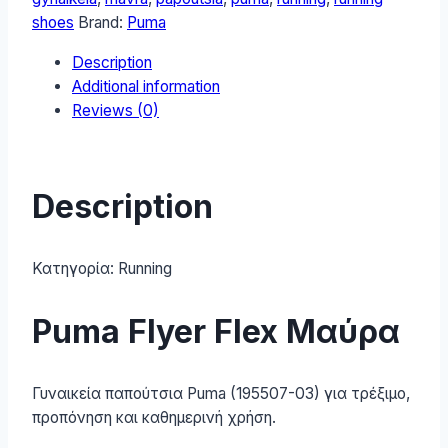
Παπούτσια
shoes
Brand:
Puma
Running
Description
Μαύρα
Additional information
195507-
Reviews (0)
03
quantity
Description
Κατηγορία:
Running
Puma Flyer Flex Μαύρα
Γυναικεία παπούτσια Puma (195507-03) για τρέξιμο,
προπόνηση και καθημερινή χρήση.