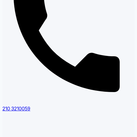
210 3210059