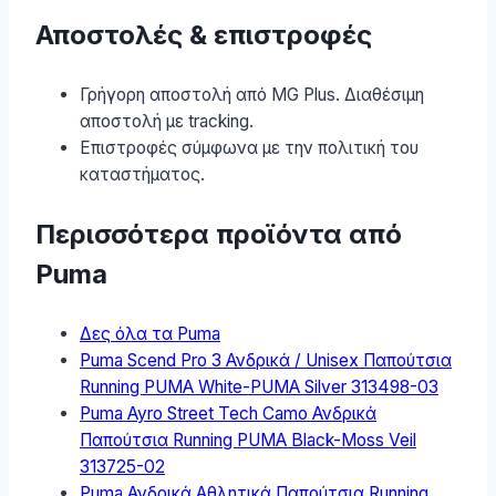
Αποστολές & επιστροφές
Γρήγορη αποστολή από MG Plus. Διαθέσιμη
αποστολή με tracking.
Επιστροφές σύμφωνα με την πολιτική του
καταστήματος.
Περισσότερα προϊόντα από
Puma
Δες όλα τα Puma
Puma Scend Pro 3 Ανδρικά / Unisex Παπούτσια
Running PUMA White-PUMA Silver 313498-03
Puma Ayro Street Tech Camo Ανδρικά
Παπούτσια Running PUMA Black-Moss Veil
313725-02
Puma Ανδρικά Αθλητικά Παπούτσια Running