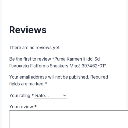
Reviews
There are no reviews yet.
Be the first to review “Puma Karmen Ii Idol Sd
Γυναικεία Flatforms Sneakers Μπεζ 397462-01”
Your email address will not be published.
Required
fields are marked
*
Your rating
*
Your review
*