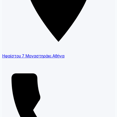
Ηφαίστου 7 Μοναστηράκι Αθήνα