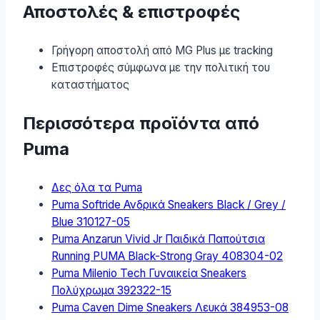
Αποστολές & επιστροφές
Γρήγορη αποστολή από MG Plus με tracking
Επιστροφές σύμφωνα με την πολιτική του
καταστήματος
Περισσότερα προϊόντα από
Puma
Δες όλα τα Puma
Puma Softride Ανδρικά Sneakers Black / Grey /
Blue 310127-05
Puma Anzarun Vivid Jr Παιδικά Παπούτσια
Running PUMA Black-Strong Gray 408304-02
Puma Milenio Tech Γυναικεία Sneakers
Πολύχρωμα 392322-15
Puma Caven Dime Sneakers Λευκά 384953-08