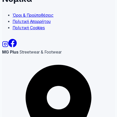
Όροι & Προϋποθέσεις
Πολιτική Απορρήτου
Πολιτική Cookies
MG Plus
Streetwear & Footwear