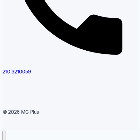
210 3210059
© 2026 MG Plus