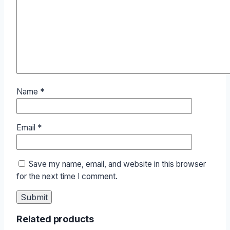
Name
*
Email
*
Save my name, email, and website in this browser
for the next time I comment.
Related products