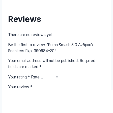
Reviews
There are no reviews yet.
Be the first to review “Puma Smash 3.0 Ανδρικά
Sneakers Γκρι 390984-20”
Your email address will not be published.
Required
fields are marked
*
Your rating
*
Your review
*