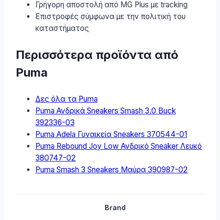
Γρήγορη αποστολή από MG Plus με tracking
Επιστροφές σύμφωνα με την πολιτική του
καταστήματος
Περισσότερα προϊόντα από
Puma
Δες όλα τα Puma
Puma Ανδρικά Sneakers Smash 3.0 Buck
392336-03
Puma Adela Γυναικεία Sneakers 370544-01
Puma Rebound Joy Low Ανδρικό Sneaker Λευκό
380747-02
Puma Smash 3 Sneakers Μαύρα 390987-02
Brand