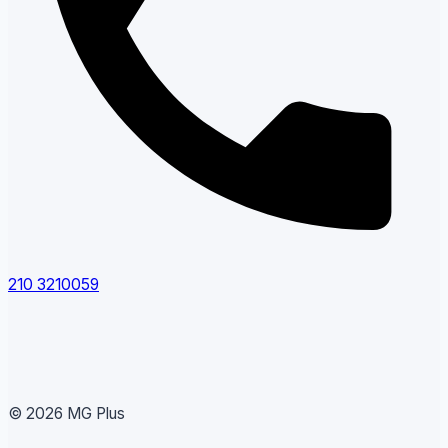
210 3210059
© 2026 MG Plus