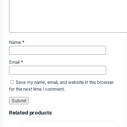
Name
*
Email
*
Save my name, email, and website in this browser
for the next time I comment.
Related products