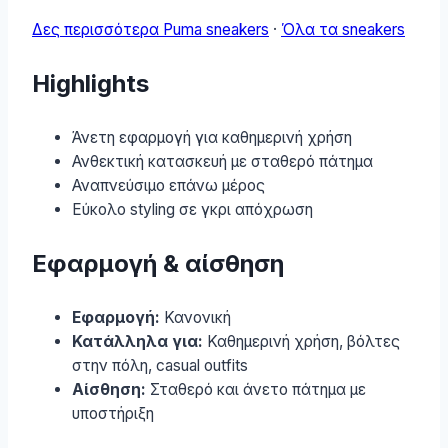
Δες περισσότερα Puma sneakers
·
Όλα τα sneakers
Highlights
Άνετη εφαρμογή για καθημερινή χρήση
Ανθεκτική κατασκευή με σταθερό πάτημα
Αναπνεύσιμο επάνω μέρος
Εύκολο styling σε γκρι απόχρωση
Εφαρμογή & αίσθηση
Εφαρμογή:
Κανονική
Κατάλληλα για:
Καθημερινή χρήση, βόλτες
στην πόλη, casual outfits
Αίσθηση:
Σταθερό και άνετο πάτημα με
υποστήριξη