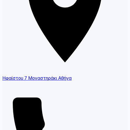
Ηφαίστου 7 Μοναστηράκι Αθήνα