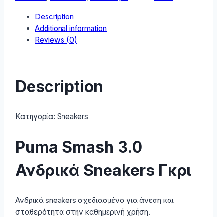
390984-
Description
20
Additional information
quantity
Reviews (0)
Description
Κατηγορία:
Sneakers
Puma Smash 3.0
Ανδρικά Sneakers Γκρι
Ανδρικά sneakers σχεδιασμένα για άνεση και
σταθερότητα στην καθημερινή χρήση.