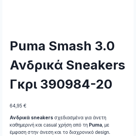
Puma Smash 3.0
Ανδρικά Sneakers
Γκρι 390984-20
64,95
€
Ανδρικά sneakers
σχεδιασμένα για άνετη
καθημερινή και casual χρήση από τη
Puma
, με
έμφαση στην άνεση και το διαχρονικό design.