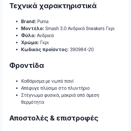
Τεχνικά χαρακτηριστικά
Brand:
Puma
Μοντέλο:
Smash 3.0 Ανδρικά Sneakers Γκρι
Φύλο:
Ανδρικά
Χρώμα:
Γκρι
Κωδικός προϊόντος:
390984-20
Φροντίδα
Καθάρισμα με νωπό πανί
Απέφυγε πλύσιμο στο πλυντήριο
Στέγνωμα φυσικά, μακριά από άμεση
θερμότητα
Αποστολές & επιστροφές