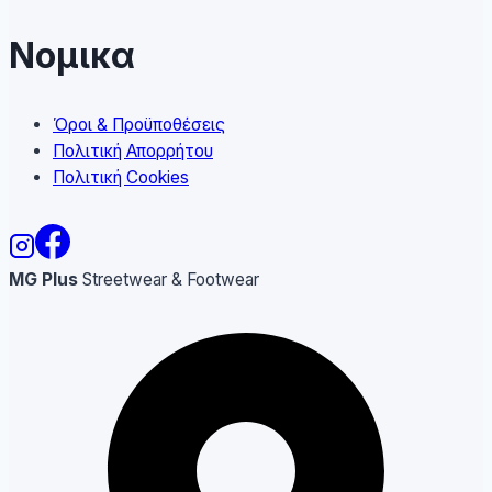
Νομικα
Όροι & Προϋποθέσεις
Πολιτική Απορρήτου
Πολιτική Cookies
MG Plus
Streetwear & Footwear