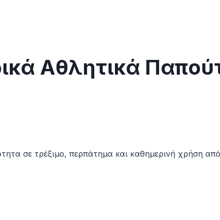
ρικά Αθλητικά Παπού
ότητα σε τρέξιμο, περπάτημα και καθημερινή χρήση απ