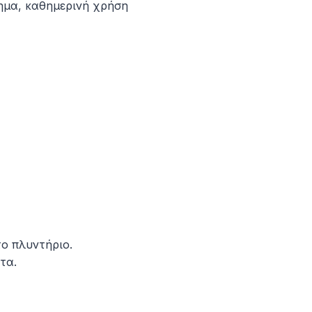
ημα, καθημερινή χρήση
ο πλυντήριο.
τα.