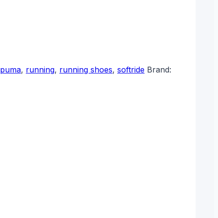
puma
,
running
,
running shoes
,
softride
Brand: