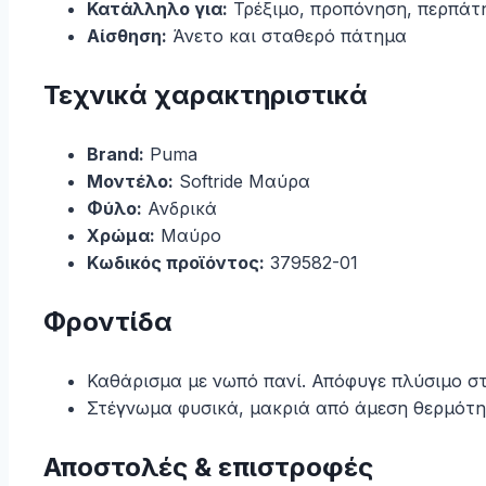
Κατάλληλο για:
Τρέξιμο, προπόνηση, περπάτ
Αίσθηση:
Άνετο και σταθερό πάτημα
Τεχνικά χαρακτηριστικά
Brand:
Puma
Μοντέλο:
Softride Μαύρα
Φύλο:
Ανδρικά
Χρώμα:
Μαύρο
Κωδικός προϊόντος:
379582-01
Φροντίδα
Καθάρισμα με νωπό πανί. Απόφυγε πλύσιμο στ
Στέγνωμα φυσικά, μακριά από άμεση θερμότη
Αποστολές & επιστροφές