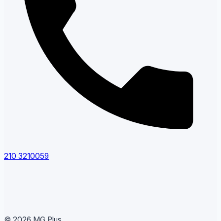
210 3210059
© 2026 MG Plus