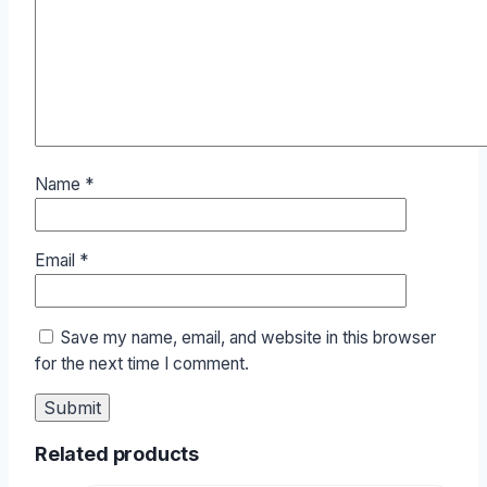
Name
*
Email
*
Save my name, email, and website in this browser
for the next time I comment.
Related products