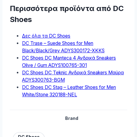
Περισσότερα προϊόντα από DC
Shoes
Δες όλα τα DC Shoes
DC Trase – Suede Shoes for Men
Black/Black/Grey ADYS300172-XKKS
DC Shoes DC Manteca 4 Ανδρικά Sneakers
Olive / Gum ADYS100765-301
DC Shoes DC Teknic Ανδρικά Sneakers Μαύρα
ADYS300763-BGM
DC Shoes DC Stag – Leather Shoes for Men
White/Stone 320188-NEL
Brand
DC Shoes