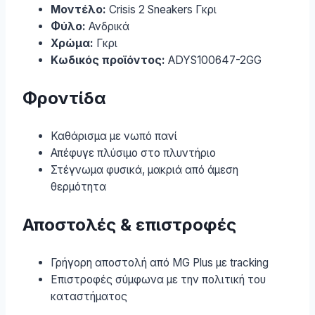
Μοντέλο:
Crisis 2 Sneakers Γκρι
Φύλο:
Ανδρικά
Χρώμα:
Γκρι
Κωδικός προϊόντος:
ADYS100647-2GG
Φροντίδα
Καθάρισμα με νωπό πανί
Απέφυγε πλύσιμο στο πλυντήριο
Στέγνωμα φυσικά, μακριά από άμεση
θερμότητα
Αποστολές & επιστροφές
Γρήγορη αποστολή από MG Plus με tracking
Επιστροφές σύμφωνα με την πολιτική του
καταστήματος