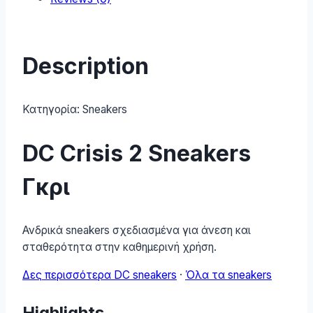
Description
Κατηγορία:
Sneakers
DC Crisis 2 Sneakers
Γκρι
Ανδρικά sneakers σχεδιασμένα για άνεση και
σταθερότητα στην καθημερινή χρήση.
Δες περισσότερα DC sneakers
·
Όλα τα sneakers
Highlights