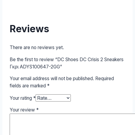
Reviews
There are no reviews yet.
Be the first to review “DC Shoes DC Crisis 2 Sneakers
Γκρι ADYS100647-2GG”
Your email address will not be published.
Required
fields are marked
*
Your rating
*
Your review
*