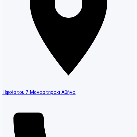
Ηφαίστου 7 Μοναστηράκι Αθήνα