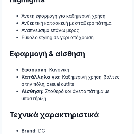
Άνετη εφαρμογή για καθημερινή χρήση
Ανθεκτική κατασκευή με σταθερό πάτημα
Αναπνεύσιμο επάνω μέρος
Εύκολο styling σε γκρι απόχρωση
Εφαρμογή & αίσθηση
Εφαρμογή:
Κανονική
Κατάλληλα για:
Καθημερινή χρήση, βόλτες
στην πόλη, casual outfits
Αίσθηση:
Σταθερό και άνετο πάτημα με
υποστήριξη
Τεχνικά χαρακτηριστικά
Brand:
DC