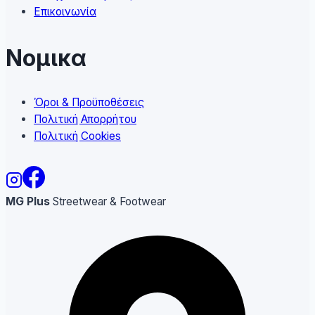
Επικοινωνία
Νομικα
Όροι & Προϋποθέσεις
Πολιτική Απορρήτου
Πολιτική Cookies
MG Plus
Streetwear & Footwear