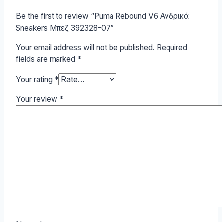
Be the first to review “Puma Rebound V6 Ανδρικά
Sneakers Μπεζ 392328-07”
Your email address will not be published.
Required
fields are marked
*
Your rating
*
Your review
*