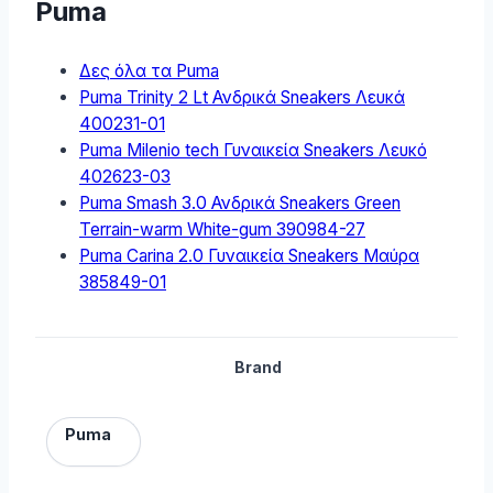
Puma
Δες όλα τα Puma
Puma Trinity 2 Lt Ανδρικά Sneakers Λευκά
400231-01
Puma Milenio tech Γυναικεία Sneakers Λευκό
402623-03
Puma Smash 3.0 Ανδρικά Sneakers Green
Terrain-warm White-gum 390984-27
Puma Carina 2.0 Γυναικεία Sneakers Μαύρα
385849-01
Brand
Puma