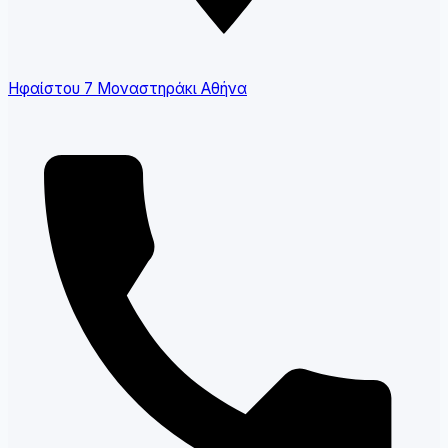
Ηφαίστου 7 Μοναστηράκι Αθήνα