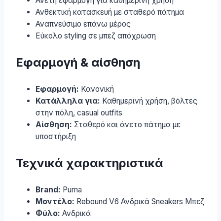
Άνετη εφαρμογή για καθημερινή χρήση
Ανθεκτική κατασκευή με σταθερό πάτημα
Αναπνεύσιμο επάνω μέρος
Εύκολο styling σε μπεζ απόχρωση
Εφαρμογή & αίσθηση
Εφαρμογή:
Κανονική
Κατάλληλα για:
Καθημερινή χρήση, βόλτες
στην πόλη, casual outfits
Αίσθηση:
Σταθερό και άνετο πάτημα με
υποστήριξη
Τεχνικά χαρακτηριστικά
Brand:
Puma
Μοντέλο:
Rebound V6 Ανδρικά Sneakers Μπεζ
Φύλο:
Ανδρικά