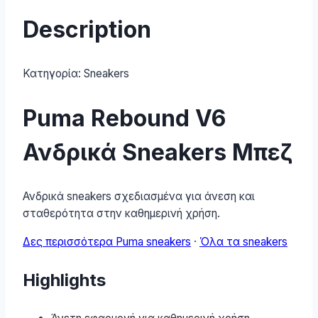
Description
Κατηγορία:
Sneakers
Puma Rebound V6
Ανδρικά Sneakers Μπεζ
Ανδρικά sneakers σχεδιασμένα για άνεση και
σταθερότητα στην καθημερινή χρήση.
Δες περισσότερα Puma sneakers
·
Όλα τα sneakers
Highlights