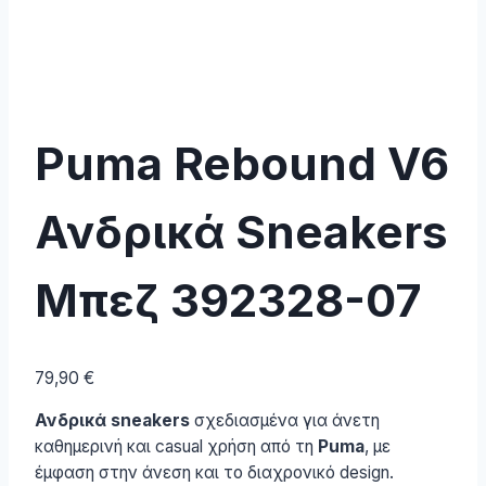
Puma Rebound V6
Ανδρικά Sneakers
Μπεζ 392328-07
79,90
€
Ανδρικά sneakers
σχεδιασμένα για άνετη
καθημερινή και casual χρήση από τη
Puma
, με
έμφαση στην άνεση και το διαχρονικό design.