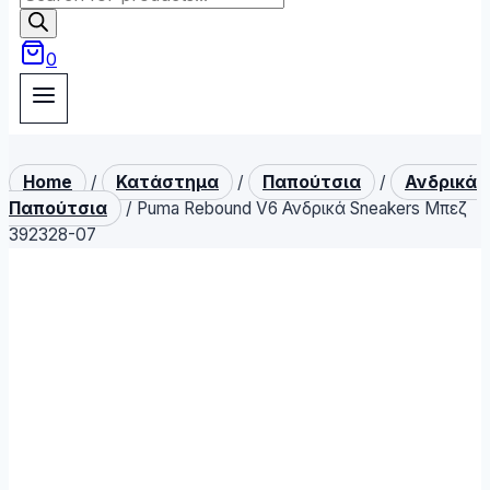
search
0
Home
/
Κατάστημα
/
Παπούτσια
/
Ανδρικά
Παπούτσια
/
Puma Rebound V6 Ανδρικά Sneakers Μπεζ
392328-07