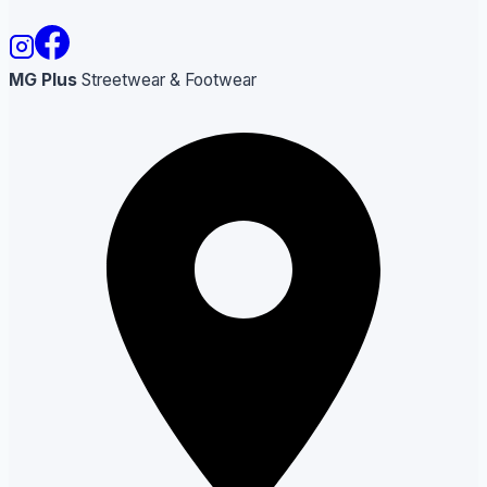
MG Plus
Streetwear & Footwear