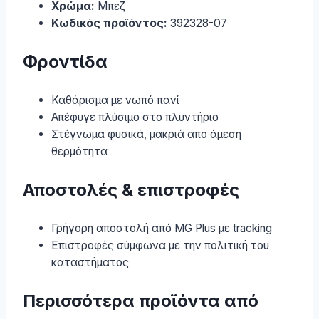
Χρώμα:
Μπεζ
Κωδικός προϊόντος:
392328-07
Φροντίδα
Καθάρισμα με νωπό πανί
Απέφυγε πλύσιμο στο πλυντήριο
Στέγνωμα φυσικά, μακριά από άμεση
θερμότητα
Αποστολές & επιστροφές
Γρήγορη αποστολή από MG Plus με tracking
Επιστροφές σύμφωνα με την πολιτική του
καταστήματος
Περισσότερα προϊόντα από