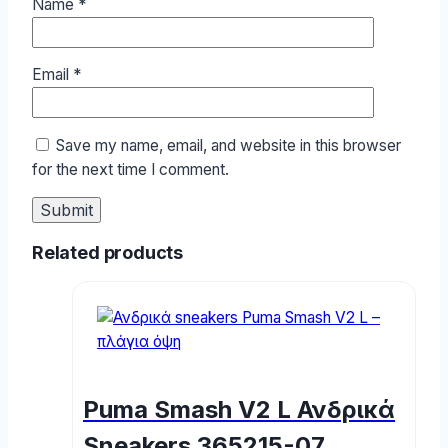
Name
*
Email
*
Save my name, email, and website in this browser
for the next time I comment.
Related products
Puma Smash V2 L Ανδρικά
Sneakers 365215-07